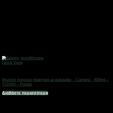
Quick View
Gadgets
Φορητό παγούρι πλαστικό με καλαμάκι – Camera – 600ml –
722450 – Purple
Διαβάστε περισσότερα