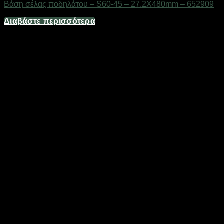
Βάση σέλας ποδηλάτου – S60-45 – 27.2X480mm – 652909
Διαβάστε περισσότερα