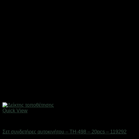
Quick View
Gadgets
Σετ συνδετήρες αυτοκινήτου – TH-498 – 20pcs – 119292