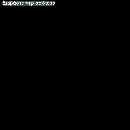
Διαβάστε περισσότερα