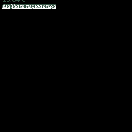
Διαβάστε περισσότερα