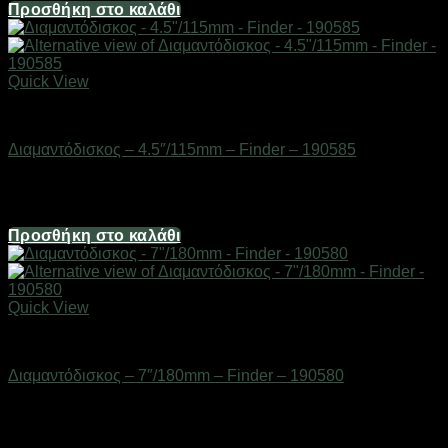
Προσθήκη στο καλάθι
Quick View
Εργαλεία
Διαμαντόδισκος – 4.5″/115mm – Finder – 190585
Διαθέσιμο από 1-3 ημέρες
2,48
€
Προσθήκη στο καλάθι
Quick View
Εργαλεία
Διαμαντόδισκος – 7″/180mm – Finder – 190580
Διαθέσιμο από 1-3 ημέρες
6,20
€