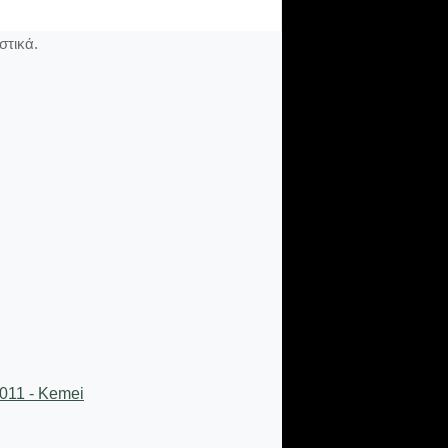
στικά.