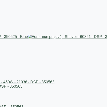
 DSP – 350563