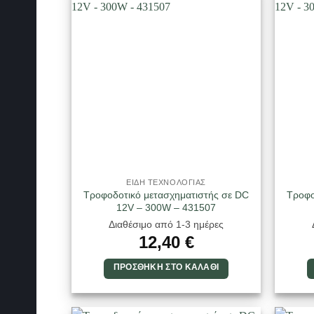
ΕΙΔΗ ΤΕΧΝΟΛΟΓΙΑΣ
Τροφοδοτικό μετασχηματιστής σε DC
Τροφο
12V – 300W – 431507
Διαθέσιμο από 1-3 ημέρες
12,40
€
ΠΡΟΣΘΉΚΗ ΣΤΟ ΚΑΛΆΘΙ