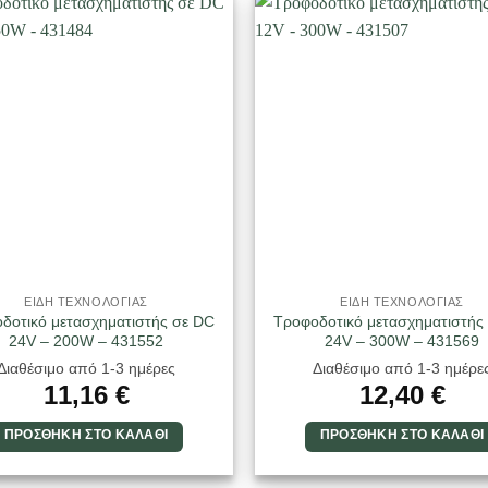
ΕΙΔΗ ΤΕΧΝΟΛΟΓΙΑΣ
ΕΙΔΗ ΤΕΧΝΟΛΟΓΙΑΣ
δοτικό μετασχηματιστής σε DC
Τροφοδοτικό μετασχηματιστής
24V – 200W – 431552
24V – 300W – 431569
Διαθέσιμο από 1-3 ημέρες
Διαθέσιμο από 1-3 ημέρε
11,16
€
12,40
€
ΠΡΟΣΘΉΚΗ ΣΤΟ ΚΑΛΆΘΙ
ΠΡΟΣΘΉΚΗ ΣΤΟ ΚΑΛΆΘΙ