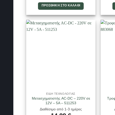
ΠΡΟΣΘΉΚΗ ΣΤΟ ΚΑΛΆΘΙ
ΕΙΔΗ ΤΕΧΝΟΛΟΓΙΑΣ
Μετασχηματιστής AC-DC – 220V σε
Τροφ
12V – 5A – 511253
Διαθέσιμο από 1-3 ημέρες