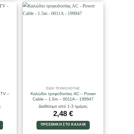
ΕΙΔΗ ΤΕΧΝΟΛΟΓΙΑΣ
CTV –
Καλώδιο τροφοδοσίας AC – Power
Cable – 1.5m – 0011A – 199947
ς
Διαθέσιμο από 1-3 ημέρες
2,48
€
ΠΡΟΣΘΉΚΗ ΣΤΟ ΚΑΛΆΘΙ