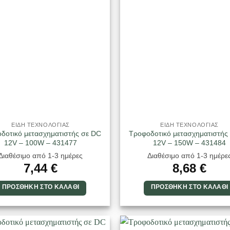
ΕΙΔΗ ΤΕΧΝΟΛΟΓΙΑΣ
ΕΙΔΗ ΤΕΧΝΟΛΟΓΙΑΣ
δοτικό μετασχηματιστής σε DC
Τροφοδοτικό μετασχηματιστής
12V – 100W – 431477
12V – 150W – 431484
Διαθέσιμο από 1-3 ημέρες
Διαθέσιμο από 1-3 ημέρε
7,44
€
8,68
€
ΠΡΟΣΘΉΚΗ ΣΤΟ ΚΑΛΆΘΙ
ΠΡΟΣΘΉΚΗ ΣΤΟ ΚΑΛΆΘΙ