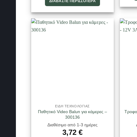
ΔΙΑΒΆΣΤΕ ΠΕΡΙΣΣΌΤΕΡΑ
ΕΙΔΗ ΤΕΧΝΟΛΟΓΙΑΣ
Παθητικό Video Balun για κάμερες –
Τροφο
300136
Διαθέσιμο από 1-3 ημέρες
3,72
€