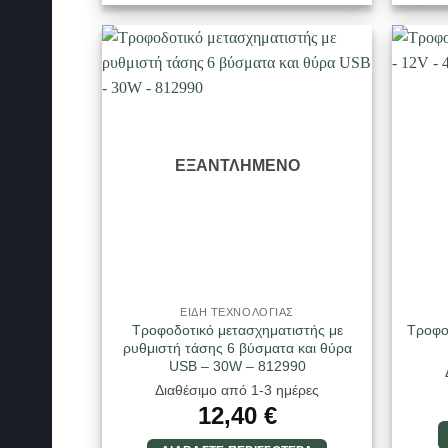
ΕΞΑΝΤΛΗΜΈΝΟ
ΕΙΔΗ ΤΕΧΝΟΛΟΓΙΑΣ
Τροφοδοτικό μετασχηματιστής με
Τροφο
ρυθμιστή τάσης 6 βύσματα και θύρα
USB – 30W – 812990
Διαθέσιμο από 1-3 ημέρες
12,40
€