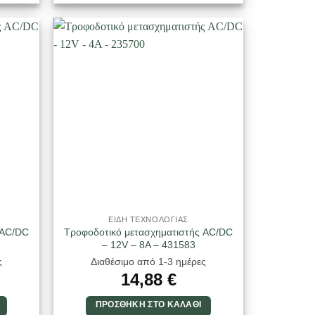
ΕΙΔΗ ΤΕΧΝΟΛΟΓΙΑΣ
 AC/DC
Τροφοδοτικό μετασχηματιστής AC/DC
– 12V – 8A – 431583
ς
Διαθέσιμο από 1-3 ημέρες
14,88
€
ΠΡΟΣΘΉΚΗ ΣΤΟ ΚΑΛΆΘΙ