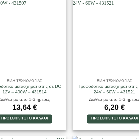
ΕΙΔΗ ΤΕΧΝΟΛΟΓΙΑΣ
ΕΙΔΗ ΤΕΧΝΟΛΟΓΙΑΣ
δοτικό μετασχηματιστής σε DC
Τροφοδοτικό μετασχηματιστής
12V – 400W – 431514
24V – 60W – 431521
Διαθέσιμο από 1-3 ημέρες
Διαθέσιμο από 1-3 ημέρε
13,64
€
6,20
€
ΠΡΟΣΘΉΚΗ ΣΤΟ ΚΑΛΆΘΙ
ΠΡΟΣΘΉΚΗ ΣΤΟ ΚΑΛΆΘΙ