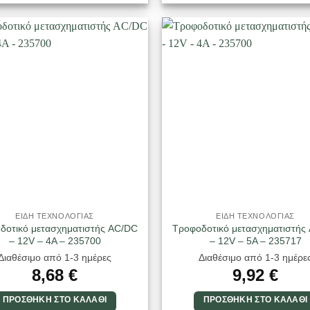
ΕΙΔΗ ΤΕΧΝΟΛΟΓΙΑΣ
ΕΙΔΗ ΤΕΧΝΟΛΟΓΙΑΣ
δοτικό μετασχηματιστής AC/DC
Τροφοδοτικό μετασχηματιστής
– 12V – 4A – 235700
– 12V – 5A – 235717
Διαθέσιμο από 1-3 ημέρες
Διαθέσιμο από 1-3 ημέρε
8,68
€
9,92
€
ΠΡΟΣΘΉΚΗ ΣΤΟ ΚΑΛΆΘΙ
ΠΡΟΣΘΉΚΗ ΣΤΟ ΚΑΛΆΘΙ