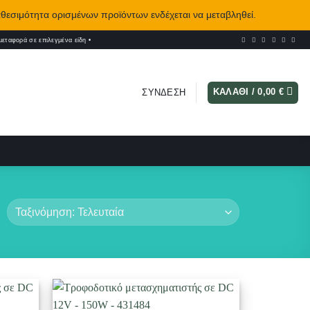
αθεσιμότητα ορισμένων προϊόντων ενδέχεται να μεταβληθεί.
εταφορά σε επιλεγμένα είδη
•
ΚΑΛΆΘΙ /
0,00
€
ΣΎΝΔΕΣΗ