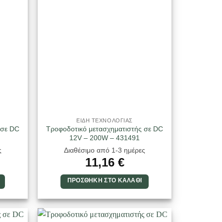
ΕΙΔΗ ΤΕΧΝΟΛΟΓΙΑΣ
 σε DC
Τροφοδοτικό μετασχηματιστής σε DC
12V – 200W – 431491
ς
Διαθέσιμο από 1-3 ημέρες
11,16
€
ΠΡΟΣΘΉΚΗ ΣΤΟ ΚΑΛΆΘΙ