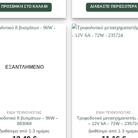
ΠΡΟΣΘΉΚΗ ΣΤΟ ΚΑΛΆΘΙ
ΔΙΑΒΆΣΤΕ ΠΕΡΙΣΣΌΤΕΡΑ
ΕΞΑΝΤΛΗΜΈΝΟ
ΕΙΔΗ ΤΕΧΝΟΛΟΓΙΑΣ
ΕΙΔΗ ΤΕΧΝΟΛΟΓΙΑΣ
οδοτικό 8 βυσμάτων – 96W –
Τροφοδοτικό μετασχηματιστής
883068
– 12V 6A – 72W – 23572
Διαθέσιμο από 1-3 ημέρες
Διαθέσιμο από 1-3 ημέρε