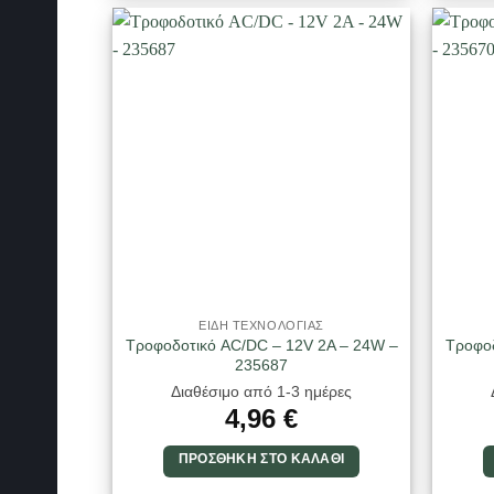
ΕΙΔΗ ΤΕΧΝΟΛΟΓΙΑΣ
Τροφοδοτικό AC/DC – 12V 2A – 24W –
Τροφοδ
235687
Διαθέσιμο από 1-3 ημέρες
4,96
€
ΠΡΟΣΘΉΚΗ ΣΤΟ ΚΑΛΆΘΙ