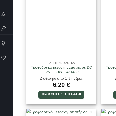
ΕΙΔΗ ΤΕΧΝΟΛΟΓΙΑΣ
Τροφοδοτικό μετασχηματιστής σε DC
Τροφο
12V – 60W – 431460
Διαθέσιμο από 1-3 ημέρες
6,20
€
ΠΡΟΣΘΉΚΗ ΣΤΟ ΚΑΛΆΘΙ