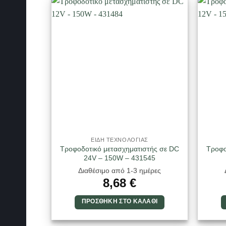
ΕΙΔΗ ΤΕΧΝΟΛΟΓΙΑΣ
Τροφοδοτικό μετασχηματιστής σε DC
Τροφο
24V – 150W – 431545
Διαθέσιμο από 1-3 ημέρες
8,68
€
ΠΡΟΣΘΉΚΗ ΣΤΟ ΚΑΛΆΘΙ