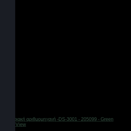
Quick View