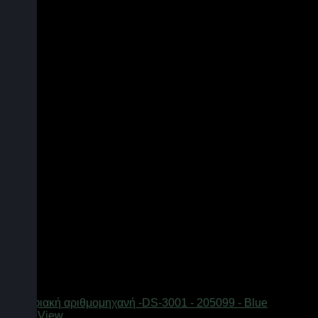
Quick View