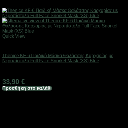
Quick View
Καλοκαιρινά Παιδικά Είδη
Thenice KF-6 Παιδική Μάσκα Θαλάσσης Καρχαρίας με
Νεροπίστολο Full Face Snorkel Mask (XS) Blue
Άμεσα Διαθέσιμο
33,90
€
Προσθήκη στο καλάθι