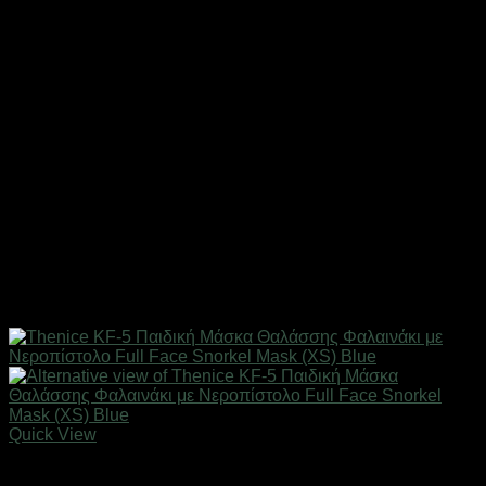
Quick View
Εξαντλημένο