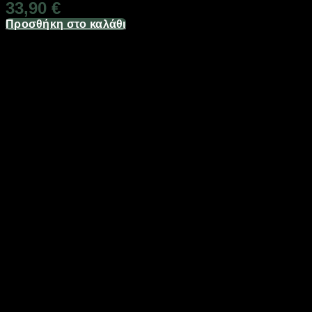
33,90
€
Προσθήκη στο καλάθι