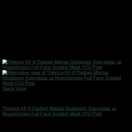
Quick View
Καλοκαιρινά Παιδικά Είδη
Thenice KF-6 Παιδική Μάσκα Θαλάσσης Καρχαρίας με
Νεροπίστολο Full Face Snorkel Mask (XS) Pink
Άμεσα Διαθέσιμο