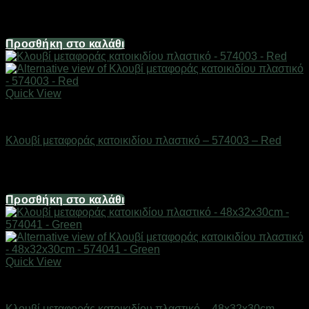
Διαθέσιμο από 1-3 ημέρες
9,38
€
Προσθήκη στο καλάθι
Quick View
Είδη κατοικιδίων
Κλουβί μεταφοράς κατοικιδίου πλαστικό – 574003 – Red
Διαθέσιμο από 1-3 ημέρες
12,06
€
Προσθήκη στο καλάθι
Quick View
Είδη κατοικιδίων
Κλουβί μεταφοράς κατοικιδίου πλαστικό – 48x32x30cm –