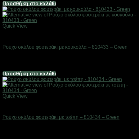
Προσθήκη στο καλάθι
Quick View
Είδη κατοικιδίων
Ρούχο σκύλου φουτεράκι με κουκούλα – 810433 – Green
Διαθέσιμο από 1-3 ημέρες
6,16
€
Προσθήκη στο καλάθι
Quick View
Είδη κατοικιδίων
Ρούχο σκύλου φουτεράκι με τσέπη – 810434 – Green
Διαθέσιμο από 1-3 ημέρες
6,70
€