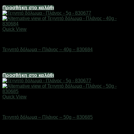
2,98
€
Προσθήκη στο καλάθι
Quick View
ΕΙΔΗ ΑΛΙΕΙΑΣ
Τεχνητό δόλωμα – Πλάνος – 40g – 830684
Διαθέσιμο από 1-3 ημέρες
3,72
€
Προσθήκη στο καλάθι
Quick View
ΕΙΔΗ ΑΛΙΕΙΑΣ
Τεχνητό δόλωμα – Πλάνος – 50g – 830685
Διαθέσιμο από 1-3 ημέρες