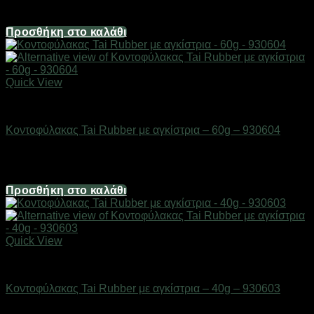
4,96
€
Προσθήκη στο καλάθι
Quick View
ΕΙΔΗ ΑΛΙΕΙΑΣ
Κοντοφύλακας Tai Rubber με αγκίστρια – 60g – 930604
Διαθέσιμο από 1-3 ημέρες
3,72
€
Προσθήκη στο καλάθι
Quick View
ΕΙΔΗ ΑΛΙΕΙΑΣ
Κοντοφύλακας Tai Rubber με αγκίστρια – 40g – 930603
Διαθέσιμο από 1-3 ημέρες