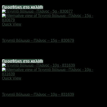
3,72
€
Προσθήκη στο καλάθι
Quick View
ΕΙΔΗ ΑΛΙΕΙΑΣ
Τεχνητό δόλωμα – Πλάνος – 15g – 830679
Διαθέσιμο από 1-3 ημέρες
2,48
€
Προσθήκη στο καλάθι
Quick View
ΕΙΔΗ ΑΛΙΕΙΑΣ
Τεχνητό δόλωμα – Πλάνος – 10g – 831639
Διαθέσιμο από 1-3 ημέρες