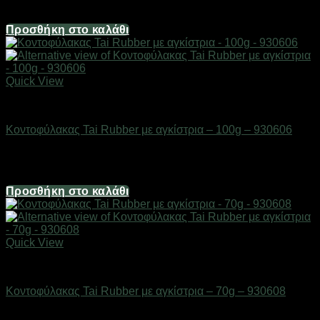
4,96
€
Προσθήκη στο καλάθι
Quick View
ΕΙΔΗ ΑΛΙΕΙΑΣ
Κοντοφύλακας Tai Rubber με αγκίστρια – 100g – 930606
Διαθέσιμο από 1-3 ημέρες
4,96
€
Προσθήκη στο καλάθι
Quick View
ΕΙΔΗ ΑΛΙΕΙΑΣ
Κοντοφύλακας Tai Rubber με αγκίστρια – 70g – 930608
Διαθέσιμο από 1-3 ημέρες