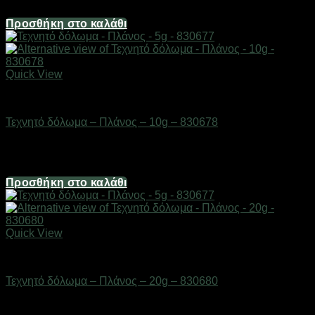
1,98
€
Προσθήκη στο καλάθι
Quick View
ΕΙΔΗ ΑΛΙΕΙΑΣ
Τεχνητό δόλωμα – Πλάνος – 10g – 830678
Διαθέσιμο από 1-3 ημέρες
2,48
€
Προσθήκη στο καλάθι
Quick View
ΕΙΔΗ ΑΛΙΕΙΑΣ
Τεχνητό δόλωμα – Πλάνος – 20g – 830680
Διαθέσιμο από 1-3 ημέρες