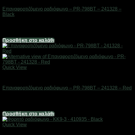
Επαναφορτιζόμενο ραδιόφωνο – PR-798BT – 241328 –
Black
Διαθέσιμο από 1-3 ημέρες
12,40
€
Προσθήκη στο καλάθι
Quick View
ΕΙΔΗ ΤΕΧΝΟΛΟΓΙΑΣ
Επαναφορτιζόμενο ραδιόφωνο – PR-798BT – 241328 – Red
Διαθέσιμο από 1-3 ημέρες
12,40
€
Προσθήκη στο καλάθι
Quick View
ΕΙΔΗ ΤΕΧΝΟΛΟΓΙΑΣ