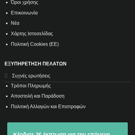
Όροι χρήσης
Επικοινωνία
Νέα
Χάρτης Ιστοσελίδας
Πολιτική Cookies (ΕΕ)
ΕΞΥΠΗΡΕΤΗΣΗ ΠΕΛΑΤΩΝ
Συχνές ερωτήσεις
Τρόποι Πληρωμής
Αποστολή και Παράδοση
Πολιτική Αλλαγών και Επιστροφών
Κέρδισε 3€ έκπτωση για την επόμενη