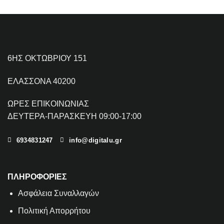
6ΗΣ ΟΚΤΩΒΡΙΟΥ 151
ΕΛΑΣΣΟΝΑ 40200
ΩΡΕΣ ΕΠΙΚΟΙΝΩΝΙΑΣ
ΔΕΥΤΕΡΑ-ΠΑΡΑΣΚΕΥΗ 09:00-17:00
6934831247
info@digitalu.gr
ΠΛΗΡΟΦΟΡΙΕΣ
Aσφάλεια Συναλλαγών
Πολιτική Απορρήτου