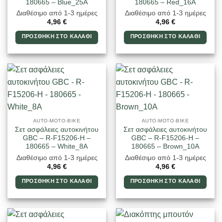
180665 – Blue_25A
180665 – Red_16A
Διαθέσιμο από 1-3 ημέρες
Διαθέσιμο από 1-3 ημέρες
4,96
€
4,96
€
ΠΡΟΣΘΉΚΗ ΣΤΟ ΚΑΛΆΘΙ
ΠΡΟΣΘΉΚΗ ΣΤΟ ΚΑΛΆΘΙ
AUTO-MOTO-BIKE
AUTO-MOTO-BIKE
Σετ ασφάλειες αυτοκινήτου
Σετ ασφάλειες αυτοκινήτου
GBC – R-F15206-H –
GBC – R-F15206-H –
180665 – White_8A
180665 – Brown_10A
Διαθέσιμο από 1-3 ημέρες
Διαθέσιμο από 1-3 ημέρες
4,96
€
4,96
€
ΠΡΟΣΘΉΚΗ ΣΤΟ ΚΑΛΆΘΙ
ΠΡΟΣΘΉΚΗ ΣΤΟ ΚΑΛΆΘΙ