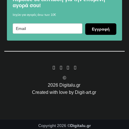
αγορά σου!
Ισχύει για αγορές άνω των 10€
Εγγραφή
©
2026
Digitalu.gr
Created with love by
Digit-art.gr
Copyright 2026 ©
Digitalu.gr