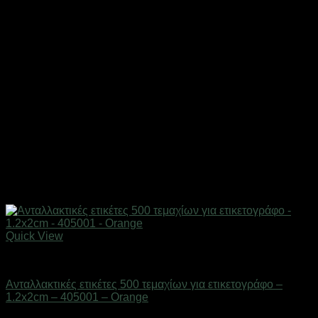
Quick View
Επαγγελματικές ζυγαριές & θερμοκολλητικά
Ανταλλακτικές ετικέτες 500 τεμαχίων για ετικετογράφο –
1.2x2cm – 405001 – Orange