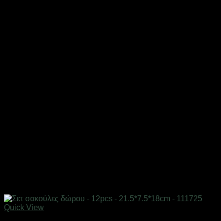
Quick View