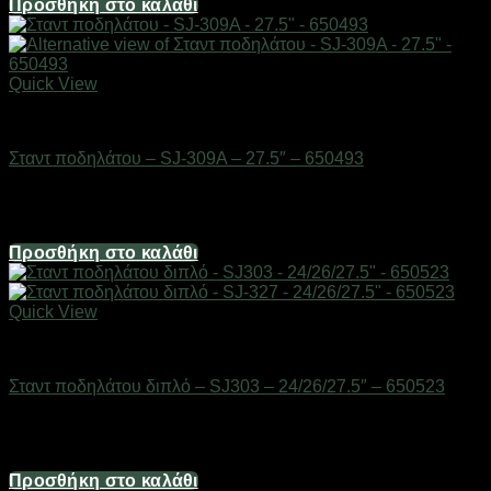
Προσθήκη στο καλάθι
Quick View
AUTO-MOTO-BIKE
Σταντ ποδηλάτου – SJ-309A – 27.5″ – 650493
Διαθέσιμο από 1-3 ημέρες
8,68
€
Προσθήκη στο καλάθι
Quick View
AUTO-MOTO-BIKE
Σταντ ποδηλάτου διπλό – SJ303 – 24/26/27.5″ – 650523
Διαθέσιμο από 1-3 ημέρες
8,68
€
Προσθήκη στο καλάθι