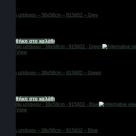
Αξεσουάρ μπάνιου
Πατάκι μπάνιου – 38x58cm – 915602 – Grey
Διαθέσιμο από 1-3 ημέρες
12,06
€
Προσθήκη στο καλάθι
Quick View
Αξεσουάρ μπάνιου
Πατάκι μπάνιου – 38x58cm – 915602 – Green
Διαθέσιμο από 1-3 ημέρες
12,06
€
Προσθήκη στο καλάθι
Quick View
Αξεσουάρ μπάνιου
Πατάκι μπάνιου – 38x58cm – 915602 – Blue