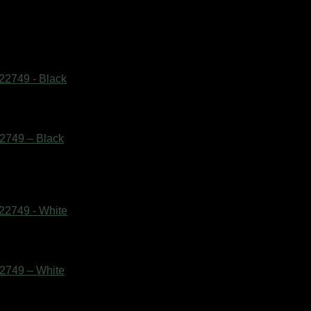
2749 – Black
2749 – White