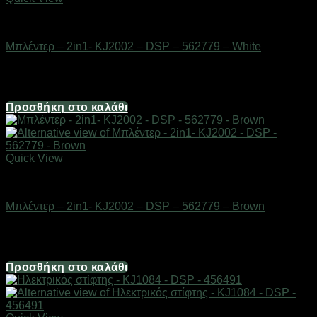
Οικιακά είδη
Μπλέντερ – 2in1- KJ2002 – DSP – 562779 – White
Διαθέσιμο από 1-3 ημέρες
48,24
€
Προσθήκη στο καλάθι
Quick View
Οικιακά είδη
Μπλέντερ – 2in1- KJ2002 – DSP – 562779 – Brown
Διαθέσιμο από 1-3 ημέρες
48,24
€
Προσθήκη στο καλάθι