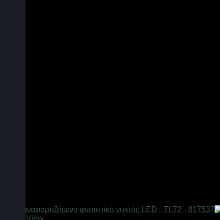
Quick View