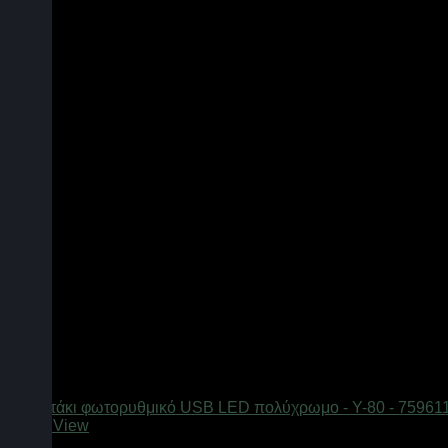
Quick View