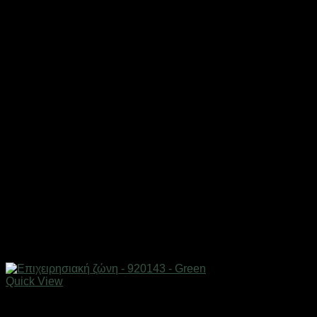
Quick View
Είδη κυνηγιού & πεζοπορίας