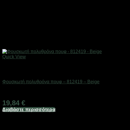
Quick View
Εξαντλημένο
ΕΠΟΧΙΑΚΑ - ΤΟΥΡΙΣΤΙΚΑ & HOBBY
Φουσκωτή πολυθρόνα πουφ – 812419 – Beige
Διαθέσιμο από 1-3 ημέρες
19,84
€
Διαβάστε περισσότερα