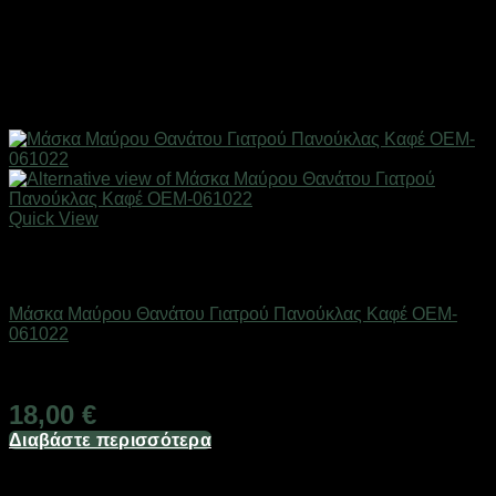
Quick View
Εξαντλημένο
Εποχιακά Είδη
Μάσκα Μαύρου Θανάτου Γιατρού Πανούκλας Καφέ OEM-
061022
Διαθέσιμο
18,00
€
Διαβάστε περισσότερα