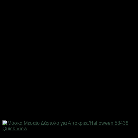
Quick View
Εξαντλημένο