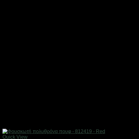
Quick View