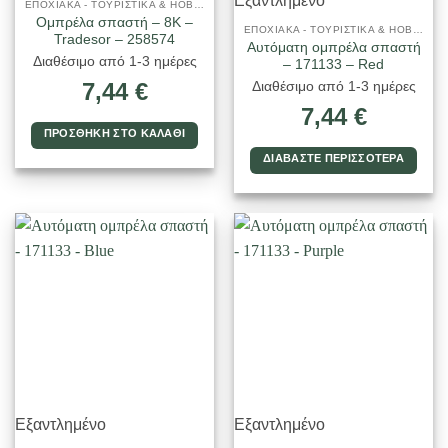
Εξαντλημένο
ΕΠΟΧΙΑΚΑ - ΤΟΥΡΙΣΤΙΚΑ & HOBBY
Ομπρέλα σπαστή – 8K –
ΕΠΟΧΙΑΚΑ - ΤΟΥΡΙΣΤΙΚΑ & HOBBY
Tradesor – 258574
Αυτόματη ομπρέλα σπαστή
Διαθέσιμο από 1-3 ημέρες
– 171133 – Red
7,44
€
Διαθέσιμο από 1-3 ημέρες
7,44
€
ΠΡΟΣΘΉΚΗ ΣΤΟ ΚΑΛΆΘΙ
ΔΙΑΒΆΣΤΕ ΠΕΡΙΣΣΌΤΕΡΑ
Εξαντλημένο
Εξαντλημένο