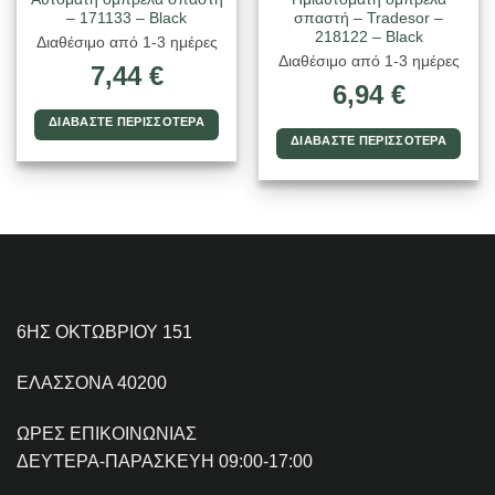
– 171133 – Black
σπαστή – Tradesor –
218122 – Black
Διαθέσιμο από 1-3 ημέρες
Διαθέσιμο από 1-3 ημέρες
7,44
€
6,94
€
ΔΙΑΒΆΣΤΕ ΠΕΡΙΣΣΌΤΕΡΑ
ΔΙΑΒΆΣΤΕ ΠΕΡΙΣΣΌΤΕΡΑ
6ΗΣ ΟΚΤΩΒΡΙΟΥ 151
ΕΛΑΣΣΟΝΑ 40200
ΩΡΕΣ ΕΠΙΚΟΙΝΩΝΙΑΣ
ΔΕΥΤΕΡΑ-ΠΑΡΑΣΚΕΥΗ 09:00-17:00