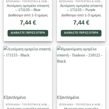
ΕΠΟΧΙΑΚΑ - ΤΟΥΡΙΣΤΙΚΑ & HOBBY
ΕΠΟΧΙΑΚΑ - ΤΟΥΡΙΣΤΙΚΑ & HOBBY
Αυτόματη ομπρέλα σπαστή
Αυτόματη ομπρέλα σπαστή
– 171133 – Blue
– 171133 – Purple
Διαθέσιμο από 1-3 ημέρες
Διαθέσιμο από 1-3 ημέρες
7,44
€
7,44
€
ΔΙΑΒΆΣΤΕ ΠΕΡΙΣΣΌΤΕΡΑ
ΔΙΑΒΆΣΤΕ ΠΕΡΙΣΣΌΤΕΡΑ
Εξαντλημένο
Εξαντλημένο
ΕΠΟΧΙΑΚΑ - ΤΟΥΡΙΣΤΙΚΑ & HOBBY
ΕΠΟΧΙΑΚΑ - ΤΟΥΡΙΣΤΙΚΑ & HOBBY
Αυτόματη ομπρέλα σπαστή
Ημιαυτόματη ομπρέλα