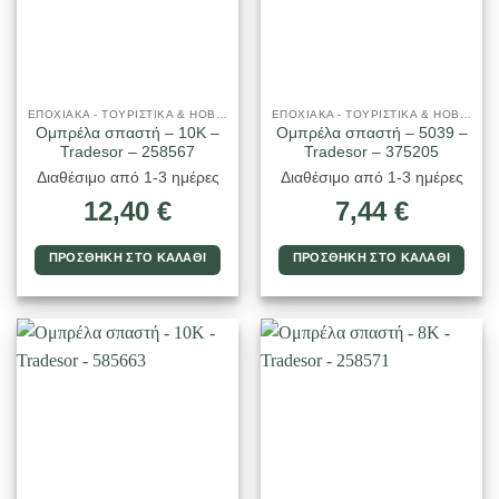
ΕΠΟΧΙΑΚΑ - ΤΟΥΡΙΣΤΙΚΑ & HOBBY
ΕΠΟΧΙΑΚΑ - ΤΟΥΡΙΣΤΙΚΑ & HOBBY
Ομπρέλα σπαστή – 10K –
Ομπρέλα σπαστή – 5039 –
Tradesor – 258567
Tradesor – 375205
Διαθέσιμο από 1-3 ημέρες
Διαθέσιμο από 1-3 ημέρες
12,40
€
7,44
€
ΠΡΟΣΘΉΚΗ ΣΤΟ ΚΑΛΆΘΙ
ΠΡΟΣΘΉΚΗ ΣΤΟ ΚΑΛΆΘΙ