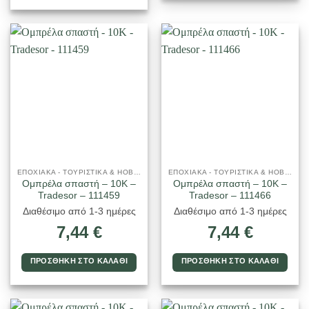
ΕΠΟΧΙΑΚΑ - ΤΟΥΡΙΣΤΙΚΑ & HOBBY
ΕΠΟΧΙΑΚΑ - ΤΟΥΡΙΣΤΙΚΑ & HOBBY
Ομπρέλα σπαστή – 10K –
Ομπρέλα σπαστή – 10K –
Tradesor – 111459
Tradesor – 111466
Διαθέσιμο από 1-3 ημέρες
Διαθέσιμο από 1-3 ημέρες
7,44
€
7,44
€
ΠΡΟΣΘΉΚΗ ΣΤΟ ΚΑΛΆΘΙ
ΠΡΟΣΘΉΚΗ ΣΤΟ ΚΑΛΆΘΙ