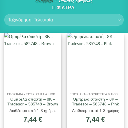
αδιάβροχα
/
Σπαστές ομπρέλες
ΦΙΛΤΡΑ
ΕΠΟΧΙΑΚΑ - ΤΟΥΡΙΣΤΙΚΑ & HOBBY
ΕΠΟΧΙΑΚΑ - ΤΟΥΡΙΣΤΙΚΑ & HOBBY
Ομπρέλα σπαστή – 8K –
Ομπρέλα σπαστή – 8K –
Tradesor – 585748 – Brown
Tradesor – 585748 – Pink
Διαθέσιμο από 1-3 ημέρες
Διαθέσιμο από 1-3 ημέρες
7,44
€
7,44
€