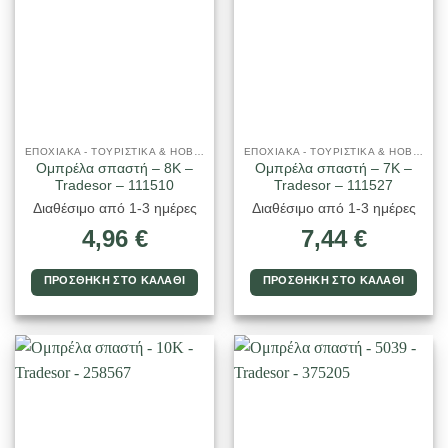
ΕΠΟΧΙΑΚΑ - ΤΟΥΡΙΣΤΙΚΑ & HOBBY
ΕΠΟΧΙΑΚΑ - ΤΟΥΡΙΣΤΙΚΑ & HOBBY
Ομπρέλα σπαστή – 8K –
Ομπρέλα σπαστή – 7K –
Tradesor – 111510
Tradesor – 111527
Διαθέσιμο από 1-3 ημέρες
Διαθέσιμο από 1-3 ημέρες
4,96
€
7,44
€
ΠΡΟΣΘΉΚΗ ΣΤΟ ΚΑΛΆΘΙ
ΠΡΟΣΘΉΚΗ ΣΤΟ ΚΑΛΆΘΙ