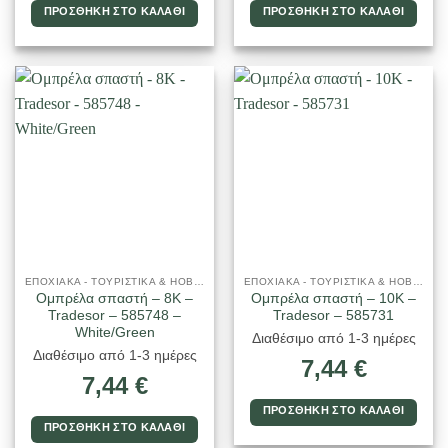
ΠΡΟΣΘΉΚΗ ΣΤΟ ΚΑΛΆΘΙ
ΠΡΟΣΘΉΚΗ ΣΤΟ ΚΑΛΆΘΙ
ΕΠΟΧΙΑΚΑ - ΤΟΥΡΙΣΤΙΚΑ & HOBBY
ΕΠΟΧΙΑΚΑ - ΤΟΥΡΙΣΤΙΚΑ & HOBBY
Ομπρέλα σπαστή – 8K –
Ομπρέλα σπαστή – 10K –
Tradesor – 585748 –
Tradesor – 585731
White/Green
Διαθέσιμο από 1-3 ημέρες
Διαθέσιμο από 1-3 ημέρες
7,44
€
7,44
€
ΠΡΟΣΘΉΚΗ ΣΤΟ ΚΑΛΆΘΙ
ΠΡΟΣΘΉΚΗ ΣΤΟ ΚΑΛΆΘΙ