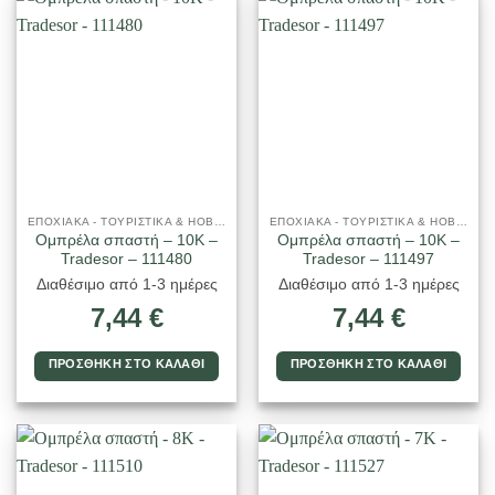
ΕΠΟΧΙΑΚΑ - ΤΟΥΡΙΣΤΙΚΑ & HOBBY
ΕΠΟΧΙΑΚΑ - ΤΟΥΡΙΣΤΙΚΑ & HOBBY
Ομπρέλα σπαστή – 10K –
Ομπρέλα σπαστή – 10K –
Tradesor – 111480
Tradesor – 111497
Διαθέσιμο από 1-3 ημέρες
Διαθέσιμο από 1-3 ημέρες
7,44
€
7,44
€
ΠΡΟΣΘΉΚΗ ΣΤΟ ΚΑΛΆΘΙ
ΠΡΟΣΘΉΚΗ ΣΤΟ ΚΑΛΆΘΙ