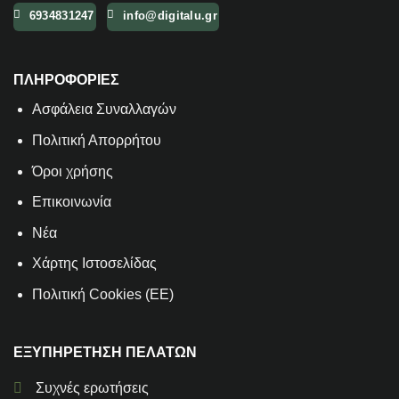
6934831247
info@digitalu.gr
ΠΛΗΡΟΦΟΡΙΕΣ
Aσφάλεια Συναλλαγών
Πολιτική Απορρήτου
Όροι χρήσης
Επικοινωνία
Νέα
Χάρτης Ιστοσελίδας
Πολιτική Cookies (ΕΕ)
ΕΞΥΠΗΡΕΤΗΣΗ ΠΕΛΑΤΩΝ
Συχνές ερωτήσεις