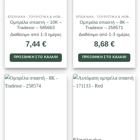
ΕΠΟΧΙΑΚΑ - ΤΟΥΡΙΣΤΙΚΑ & HOBBY
ΕΠΟΧΙΑΚΑ - ΤΟΥΡΙΣΤΙΚΑ & HOBBY
Ομπρέλα σπαστή – 10K –
Ομπρέλα σπαστή – 8K –
Tradesor – 585663
Tradesor – 258571
Διαθέσιμο από 1-3 ημέρες
Διαθέσιμο από 1-3 ημέρες
7,44
€
8,68
€
ΠΡΟΣΘΉΚΗ ΣΤΟ ΚΑΛΆΘΙ
ΠΡΟΣΘΉΚΗ ΣΤΟ ΚΑΛΆΘΙ