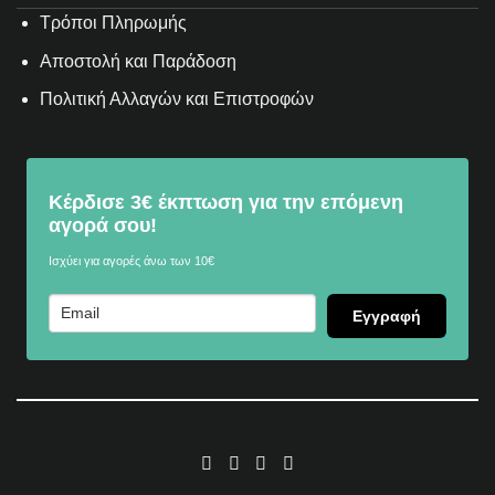
Τρόποι Πληρωμής
Αποστολή και Παράδοση
Πολιτική Αλλαγών και Επιστροφών
Κέρδισε 3€ έκπτωση για την επόμενη
αγορά σου!
Ισχύει για αγορές άνω των 10€
Εγγραφή