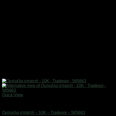
Quick View
ΕΠΟΧΙΑΚΑ - ΤΟΥΡΙΣΤΙΚΑ & HOBBY
Ομπρέλα σπαστή – 10K – Tradesor – 585663