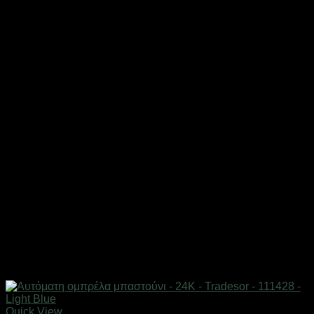
Quick View