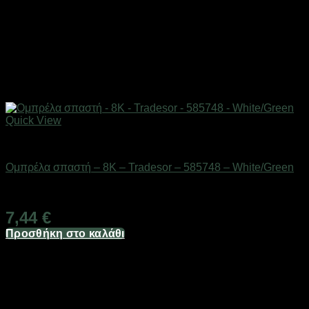
Quick View
ΕΠΟΧΙΑΚΑ - ΤΟΥΡΙΣΤΙΚΑ & HOBBY
Ομπρέλα σπαστή – 8K – Tradesor – 585748 – White/Green
Διαθέσιμο από 1-3 ημέρες
7,44
€
Προσθήκη στο καλάθι