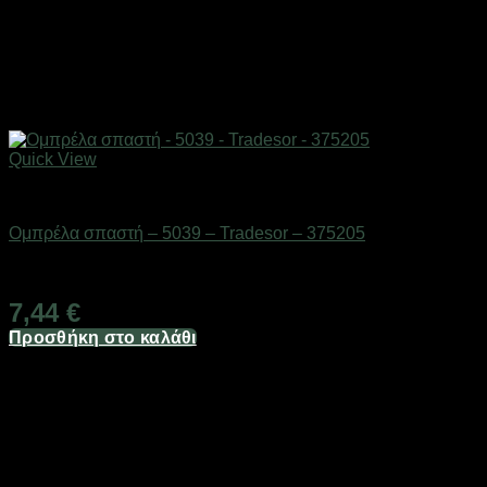
Quick View
ΕΠΟΧΙΑΚΑ - ΤΟΥΡΙΣΤΙΚΑ & HOBBY
Ομπρέλα σπαστή – 5039 – Tradesor – 375205
Διαθέσιμο από 1-3 ημέρες
7,44
€
Προσθήκη στο καλάθι