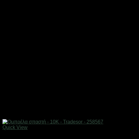
Quick View
ΕΠΟΧΙΑΚΑ - ΤΟΥΡΙΣΤΙΚΑ & HOBBY