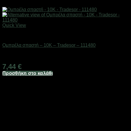
Quick View
ΕΠΟΧΙΑΚΑ - ΤΟΥΡΙΣΤΙΚΑ & HOBBY
Ομπρέλα σπαστή – 10K – Tradesor – 111480
Διαθέσιμο από 1-3 ημέρες
7,44
€
Προσθήκη στο καλάθι