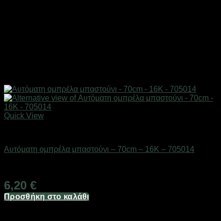
Quick View
ΕΠΟΧΙΑΚΑ - ΤΟΥΡΙΣΤΙΚΑ & HOBBY
Αυτόματη ομπρέλα μπαστούνι – 70cm – 16K – 705014
Διαθέσιμο από 1-3 ημέρες
6,20
€
Προσθήκη στο καλάθι