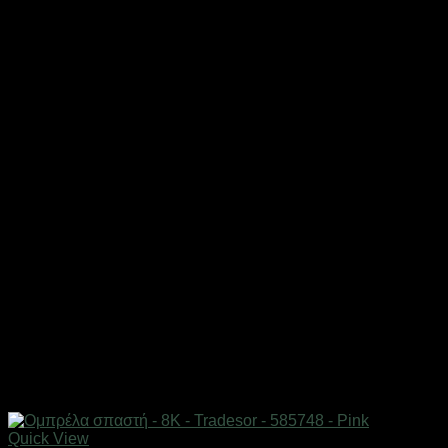
Quick View