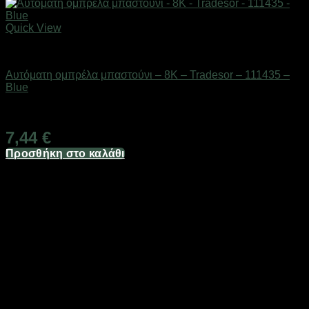
Quick View
ΕΠΟΧΙΑΚΑ - ΤΟΥΡΙΣΤΙΚΑ & HOBBY
Αυτόματη ομπρέλα μπαστούνι – 8K – Tradesor – 111435 –
Blue
Διαθέσιμο από 1-3 ημέρες
7,44
€
Προσθήκη στο καλάθι