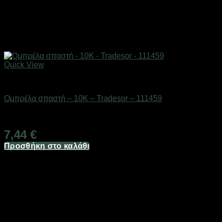
Quick View
ΕΠΟΧΙΑΚΑ - ΤΟΥΡΙΣΤΙΚΑ & HOBBY
Ομπρέλα σπαστή – 10K – Tradesor – 111459
Διαθέσιμο από 1-3 ημέρες
7,44
€
Προσθήκη στο καλάθι