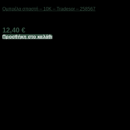
Ομπρέλα σπαστή – 10K – Tradesor – 258567
Διαθέσιμο από 1-3 ημέρες
12,40
€
Προσθήκη στο καλάθι