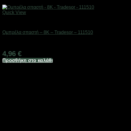
Quick View
ΕΠΟΧΙΑΚΑ - ΤΟΥΡΙΣΤΙΚΑ & HOBBY
Ομπρέλα σπαστή – 8K – Tradesor – 111510
Διαθέσιμο από 1-3 ημέρες
4,96
€
Προσθήκη στο καλάθι