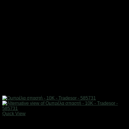
Quick View
ΕΠΟΧΙΑΚΑ - ΤΟΥΡΙΣΤΙΚΑ & HOBBY