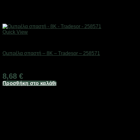
Quick View
ΕΠΟΧΙΑΚΑ - ΤΟΥΡΙΣΤΙΚΑ & HOBBY
Ομπρέλα σπαστή – 8K – Tradesor – 258571
Διαθέσιμο από 1-3 ημέρες
8,68
€
Προσθήκη στο καλάθι