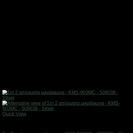
Quick View
Gadgets