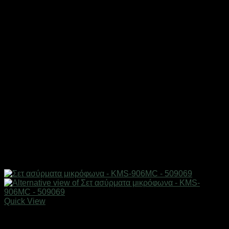
Quick View
Gadgets