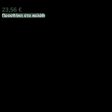
23,56
€
Προσθήκη στο καλάθι