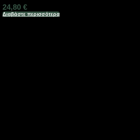
24,80
€
Διαβάστε περισσότερα