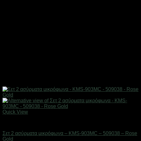
Quick View
Gadgets
Σετ 2 ασύρματα μικρόφωνα – KMS-903MC – 509038 – Rose
Gold