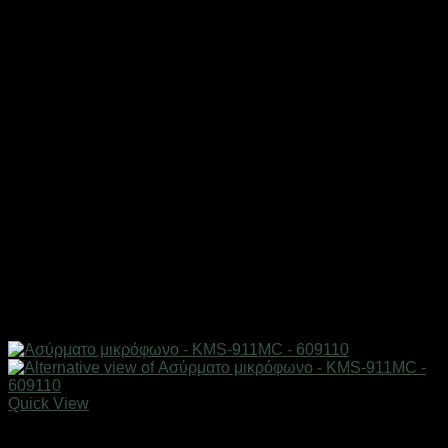
Quick View
Εξαντλημένο