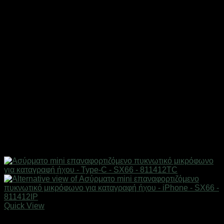
Quick View
Gadgets