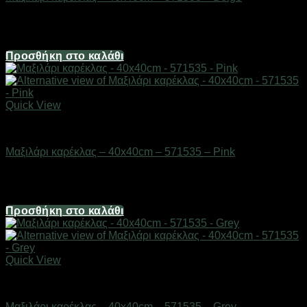
Διαθέσιμο από 1-3 ημέρες
4,02
€
Προσθήκη στο καλάθι
Quick View
Μικροέπιπλα
Μαξιλάρι καρέκλας – 40x40cm – 571535 – Pink
Διαθέσιμο από 1-3 ημέρες
8,04
€
Προσθήκη στο καλάθι
Quick View
Μικροέπιπλα
Μαξιλάρι καρέκλας – 40x40cm – 571535 – Grey