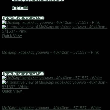
Διαθέσιμο από 1-3 ημέρες
Ταμείο
+
6,70
€
Προσθήκη στο καλάθι
Quick View
Μικροέπιπλα
Μαξιλάρι καρέκλας γούνινο – 40x40cm – 571537 – Pink
Διαθέσιμο από 1-3 ημέρες
6,70
€
Προσθήκη στο καλάθι
Quick View
Μικροέπιπλα
Μαξιλάρι καρέκλας γούνινο – 40x40cm – 571537 – White