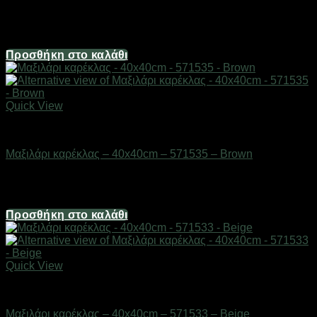
Διαθέσιμο από 1-3 ημέρες
6,70
€
Προσθήκη στο καλάθι
Quick View
Μικροέπιπλα
Μαξιλάρι καρέκλας – 40x40cm – 571535 – Brown
Διαθέσιμο από 1-3 ημέρες
8,04
€
Προσθήκη στο καλάθι
Quick View
Μικροέπιπλα
Μαξιλάρι καρέκλας – 40x40cm – 571533 – Beige