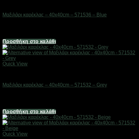
Μικροέπιπλα
Μαξιλάρι καρέκλας – 40x40cm – 571536 – Blue
Διαθέσιμο από 1-3 ημέρες
6,70
€
Προσθήκη στο καλάθι
Quick View
Μικροέπιπλα
Μαξιλάρι καρέκλας – 40x40cm – 571532 – Grey
Διαθέσιμο από 1-3 ημέρες
6,70
€
Προσθήκη στο καλάθι
Quick View