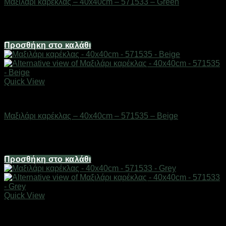
Μαξιλάρι καρέκλας – 40x40cm – 571533 – Green
Διαθέσιμο από 1-3 ημέρες
4,02
€
Προσθήκη στο καλάθι
Quick View
Μικροέπιπλα
Μαξιλάρι καρέκλας – 40x40cm – 571535 – Beige
Διαθέσιμο από 1-3 ημέρες
8,04
€
Προσθήκη στο καλάθι
Quick View
Μικροέπιπλα