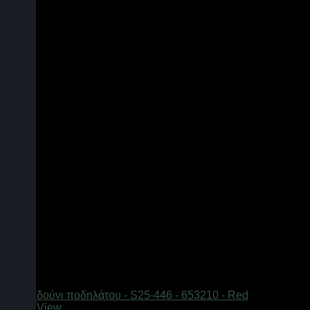
Quick View