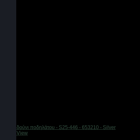
Quick View