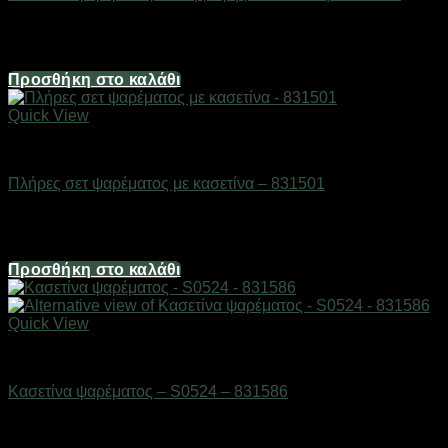
Διαθέσιμο από 1-3 ημέρες
1,24
€
Προσθήκη στο καλάθι
Quick View
ΕΙΔΗ ΑΛΙΕΙΑΣ
Πλήρες σετ ψαρέματος με κασετίνα – 831501
Διαθέσιμο από 1-3 ημέρες
24,80
€
Προσθήκη στο καλάθι
Quick View
ΕΙΔΗ ΑΛΙΕΙΑΣ
Κασετίνα ψαρέματος – S0524 – 831586
Διαθέσιμο από 1-3 ημέρες