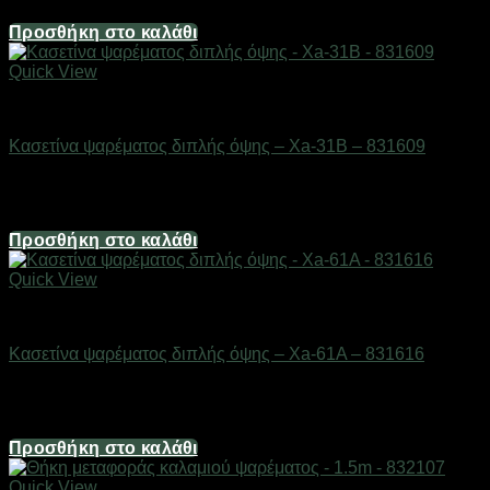
6,20
€
Προσθήκη στο καλάθι
Quick View
ΕΙΔΗ ΑΛΙΕΙΑΣ
Κασετίνα ψαρέματος διπλής όψης – Xa-31B – 831609
Διαθέσιμο από 1-3 ημέρες
7,44
€
Προσθήκη στο καλάθι
Quick View
ΕΙΔΗ ΑΛΙΕΙΑΣ
Κασετίνα ψαρέματος διπλής όψης – Xa-61A – 831616
Διαθέσιμο από 1-3 ημέρες
7,44
€
Προσθήκη στο καλάθι
Quick View