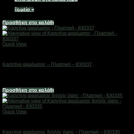
Διαθέσιμο από 1-3 ημέρες
Ταμείο
+
24,80
€
Προσθήκη στο καλάθι
Quick View
ΕΙΔΗ ΑΛΙΕΙΑΣ
Κασετίνα ψαρέματος – Πλαστική – 830337
Διαθέσιμο από 1-3 ημέρες
7,44
€
Προσθήκη στο καλάθι
Quick View
ΕΙΔΗ ΑΛΙΕΙΑΣ
Κασετίνα ψαρέματος διπλής όψης – Πλαστική – 830335