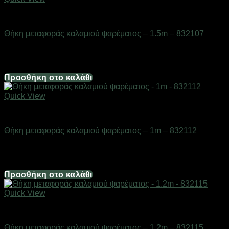
ΕΙΔΗ ΑΛΙΕΙΑΣ
Θήκη μεταφοράς καλαμιού ψαρέματος – 1.5m – 832107
Διαθέσιμο από 1-3 ημέρες
14,88
€
Προσθήκη στο καλάθι
Quick View
ΕΙΔΗ ΑΛΙΕΙΑΣ
Θήκη μεταφοράς καλαμιού ψαρέματος – 1m – 832112
Διαθέσιμο από 1-3 ημέρες
21,08
€
Προσθήκη στο καλάθι
Quick View
ΕΙΔΗ ΑΛΙΕΙΑΣ
Θήκη μεταφοράς καλαμιού ψαρέματος – 1.2m – 832115