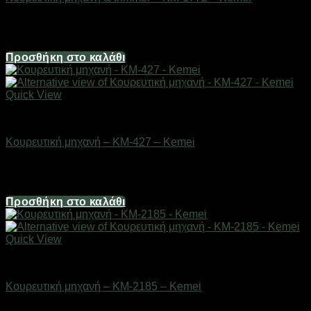
Διαθέσιμο από 1-3 ημέρες
18,60
€
Προσθήκη στο καλάθι
Quick View
Είδη κομμωτηρίου
Κουρευτική μηχανή – KM-427 – Kemei
Διαθέσιμο από 1-3 ημέρες
16,12
€
Προσθήκη στο καλάθι
Quick View
Είδη κομμωτηρίου
Κουρευτική μηχανή – KM-2185 – Kemei
Διαθέσιμο από 1-3 ημέρες