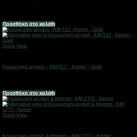
Διαθέσιμο από 1-3 ημέρες
11,16
€
Προσθήκη στο καλάθι
Quick View
Είδη κομμωτηρίου
Κουρευτική μηχανή – KM-512 – Kemei – Gold
Διαθέσιμο από 1-3 ημέρες
17,36
€
Προσθήκη στο καλάθι
Quick View
Είδη κομμωτηρίου
Κουρευτική μηχανή & trimmer – KM-1772 – Kemei