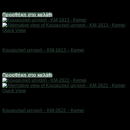
22,32
€
Προσθήκη στο καλάθι
Quick View
Είδη κομμωτηρίου
Κουρευτική μηχανή – KM-1613 – Kemei
Διαθέσιμο από 1-3 ημέρες
18,60
€
Προσθήκη στο καλάθι
Quick View
Είδη κομμωτηρίου
Κουρευτική μηχανή – KM-2622 – Kemei
Διαθέσιμο από 1-3 ημέρες