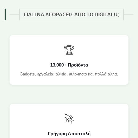
ΓΙΑΤΙ ΝΑ ΑΓΟΡΑΣΕΙΣ ΑΠΟ ΤΟ DIGITALU;
🏆
13.000+ Προϊόντα
Gadgets, εργαλεία, αλιεία, auto-moto και πολλά άλλα.
🚀
Γρήγορη Αποστολή