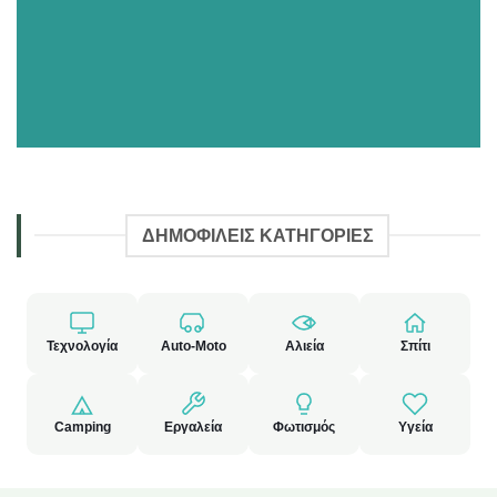
ΔΗΜΟΦΙΛΕΙΣ ΚΑΤΗΓΟΡΙΕΣ
Τεχνολογία
Auto-Moto
Αλιεία
Σπίτι
Camping
Εργαλεία
Φωτισμός
Υγεία