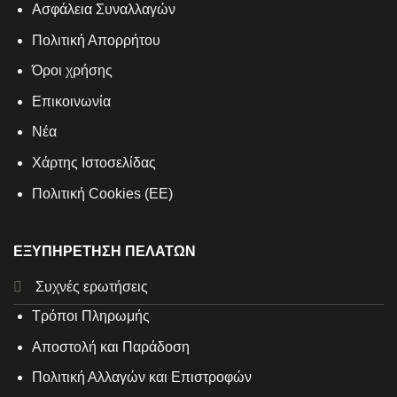
Aσφάλεια Συναλλαγών
Πολιτική Απορρήτου
Όροι χρήσης
Επικοινωνία
Νέα
Χάρτης Ιστοσελίδας
Πολιτική Cookies (ΕΕ)
ΕΞΥΠΗΡΕΤΗΣΗ ΠΕΛΑΤΩΝ
Συχνές ερωτήσεις
Τρόποι Πληρωμής
Αποστολή και Παράδοση
Πολιτική Αλλαγών και Επιστροφών