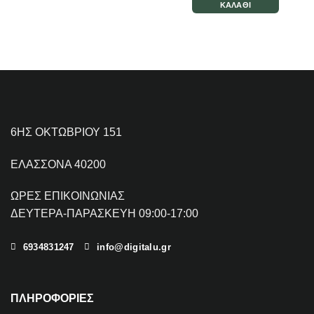
ΚΑΛΆΘΙ
6ΗΣ ΟΚΤΩΒΡΙΟΥ 151
ΕΛΑΣΣΟΝΑ 40200
ΩΡΕΣ ΕΠΙΚΟΙΝΩΝΙΑΣ
ΔΕΥΤΕΡΑ-ΠΑΡΑΣΚΕΥΗ 09:00-17:00
6934831247
info@digitalu.gr
ΠΛΗΡΟΦΟΡΙΕΣ