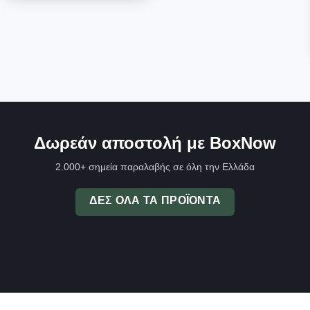
Δωρεάν αποστολή με BoxNow
2.000+ σημεία παραλαβής σε όλη την Ελλάδα
ΔΕΣ ΌΛΑ ΤΑ ΠΡΟΪΌΝΤΑ