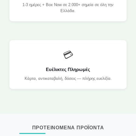
1-3 ημέρες + Box Now σε 2.000+ σημεία σε όλη την
Ελλάδα.
💳
Ευέλικτες Πληρωμές
Κάρτα, αντικαταβολή, δόσεις — πλήρης ευελιξία.
ΠΡΟΤΕΙΝΟΜΕΝΑ ΠΡΟΪΟΝΤΑ