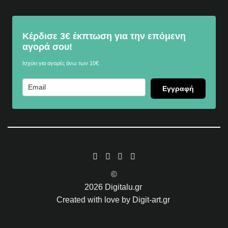
Κέρδισε 3€ έκπτωση για την επόμενη
αγορά σου!
Ισχύει για αγορές άνω των 10€
Εγγραφή
©
2026
Digitalu.gr
Created with love by
Digit-art.gr