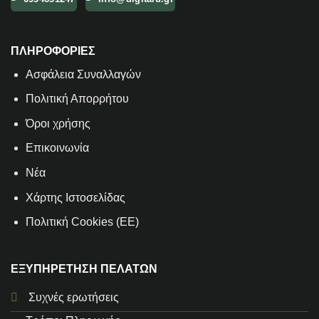
ΠΛΗΡΟΦΟΡΙΕΣ
Aσφάλεια Συναλλαγών
Πολιτική Απορρήτου
Όροι χρήσης
Επικοινωνία
Νέα
Χάρτης Ιστοσελίδας
Πολιτική Cookies (ΕΕ)
ΕΞΥΠΗΡΕΤΗΣΗ ΠΕΛΑΤΩΝ
Συχνές ερωτήσεις