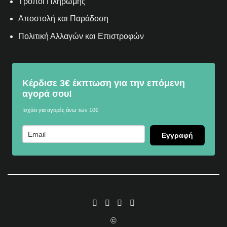
Τρόποι Πληρωμής
Αποστολή και Παράδοση
Πολιτική Αλλαγών και Επιστροφών
Κέρδισε 3€ έκπτωση για την επόμενη
αγορά σου!
Ισχύει για αγορές άνω των 10€
Εγγραφή
©