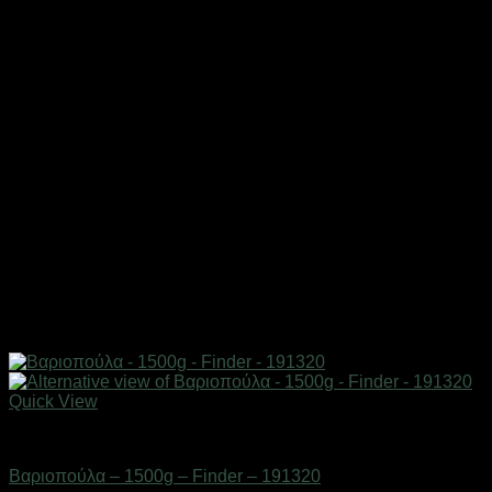
Quick View
Εργαλεία
Βαριοπούλα – 1500g – Finder – 191320