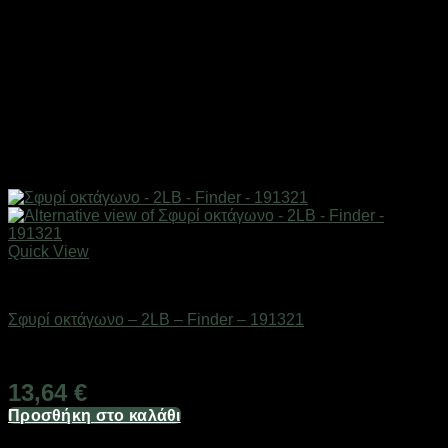
Quick View
Εργαλεία
Σφυρί οκτάγωνο – 2LB – Finder – 191321
Διαθέσιμο από 1-3 ημέρες
13,64
€
Προσθήκη στο καλάθι