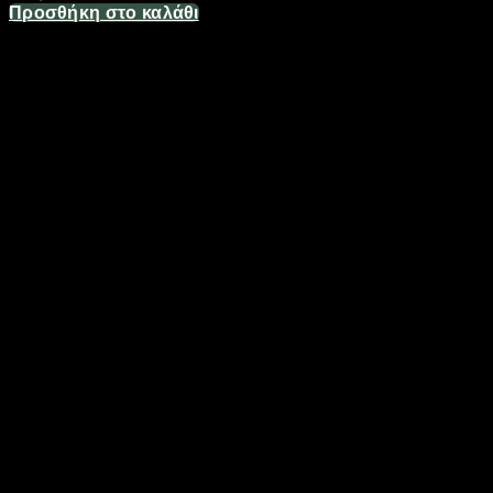
Προσθήκη στο καλάθι