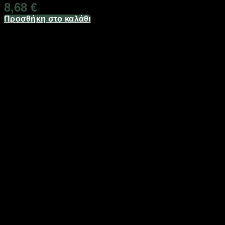
8,68
€
Προσθήκη στο καλάθι