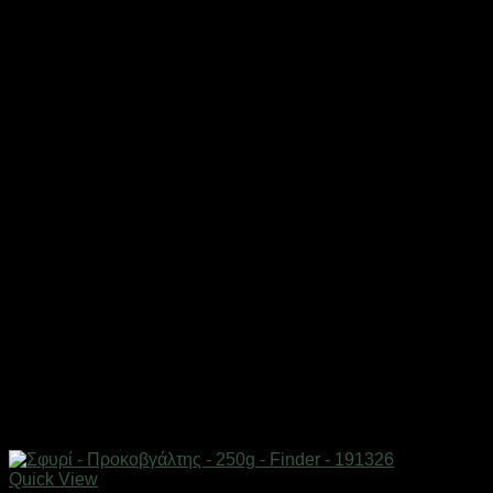
Quick View