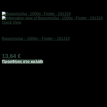
Quick View
Εργαλεία
Βαριοπούλα – 1000g – Finder – 191319
Διαθέσιμο από 1-3 ημέρες
13,64
€
Προσθήκη στο καλάθι