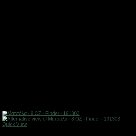
Quick View
Εξαντλημένο