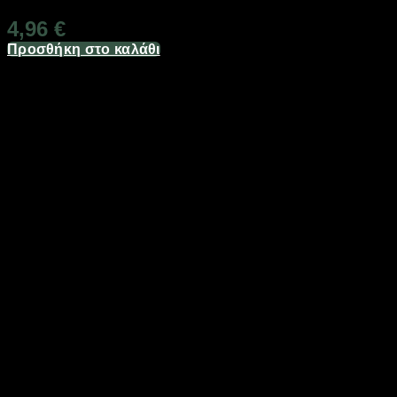
4,96
€
Προσθήκη στο καλάθι