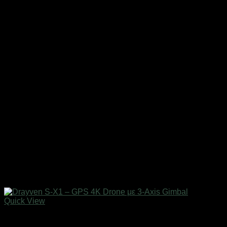
Quick View
Εξαντλημένο