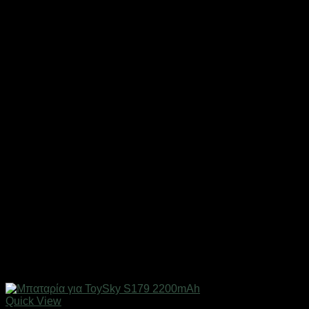
Quick View