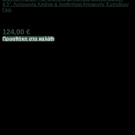
4.5″, Λειτουργία Airdrop & Αισθητήρα Αποφυγής Εμποδίων
Γκρι
Διαθέσιμο
124,00
€
Προσθήκη στο καλάθι