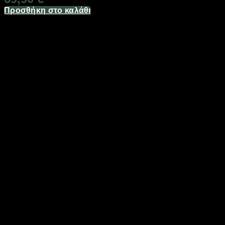
Προσθήκη στο καλάθι