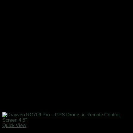
Quick View