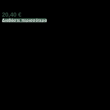
Διαθέσιμο
20,40
€
Διαβάστε περισσότερα