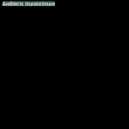
Διαβάστε περισσότερα