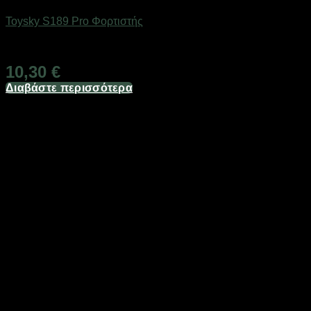
Toysky S189 Pro Φορτιστής
Διαθέσιμο
10,30
€
Διαβάστε περισσότερα