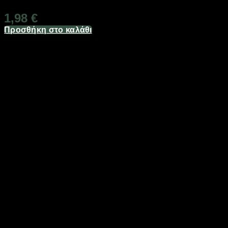
1,98
€
Προσθήκη στο καλάθι