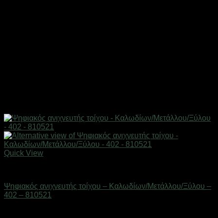
Quick View
Εργαλεία
Ψηφιακός ανιχνευτής τοίχου – Καλωδίων/Μετάλλου/Ξύλου –
402 – 810521
Διαθέσιμο από 1-3 ημέρες