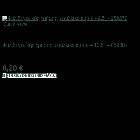
Quick View
Eργαλεία χειρός
Ψαλίδι γενικής χρήσης μεταλλικό κυρτό – 10.5″ – 059387
Διαθέσιμο από 1-3 ημέρες
6,20
€
Προσθήκη στο καλάθι