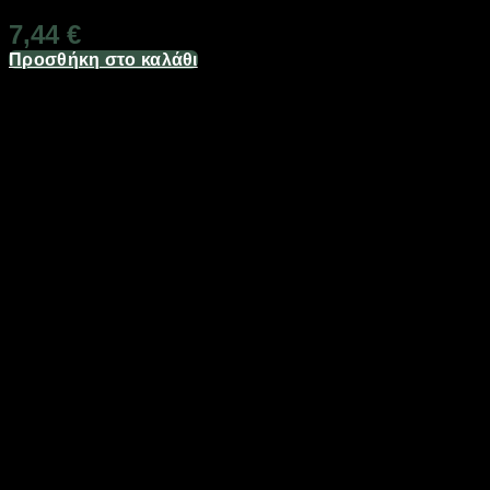
7,44
€
Προσθήκη στο καλάθι