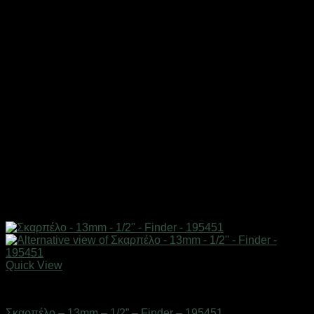
Quick View
Eργαλεία χειρός
Σκαρπέλο – 13mm – 1/2” – Finder – 195451