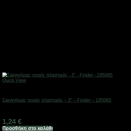
Quick View
Eργαλεία χειρός
Σφιγκτήρας χειρός πλαστικός – 3″ – Finder – 195065
Διαθέσιμο από 1-3 ημέρες
1,24
€
Προσθήκη στο καλάθι