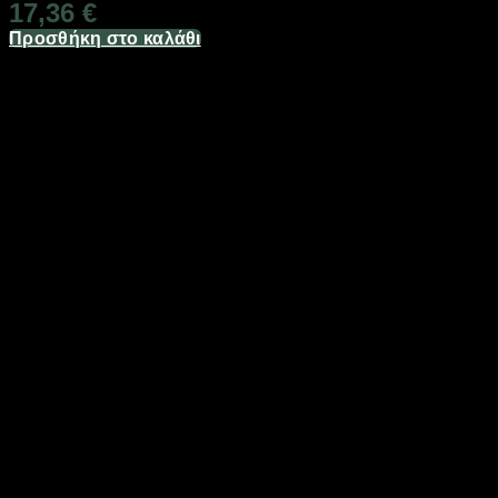
17,36
€
Προσθήκη στο καλάθι