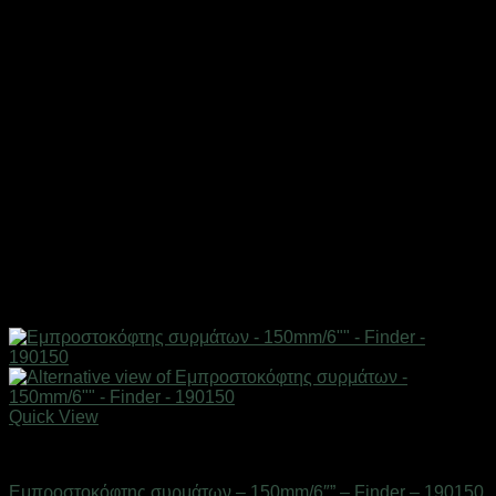
Quick View
Eργαλεία χειρός
Εμπροστοκόφτης συρμάτων – 150mm/6″” – Finder – 190150