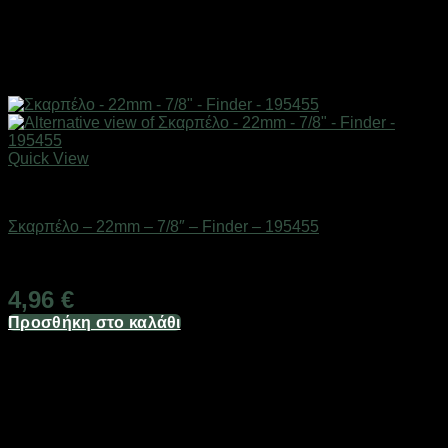
Quick View
Eργαλεία χειρός
Σκαρπέλο – 22mm – 7/8″ – Finder – 195455
Διαθέσιμο από 1-3 ημέρες
4,96
€
Προσθήκη στο καλάθι