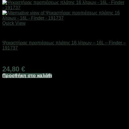
Quick View
Eργαλεία χειρός
Ψεκαστήρας προπιέσεως πλάτης 16 λίτρων – 16L – Finder –
191737
Διαθέσιμο από 1-3 ημέρες
24,80
€
Προσθήκη στο καλάθι