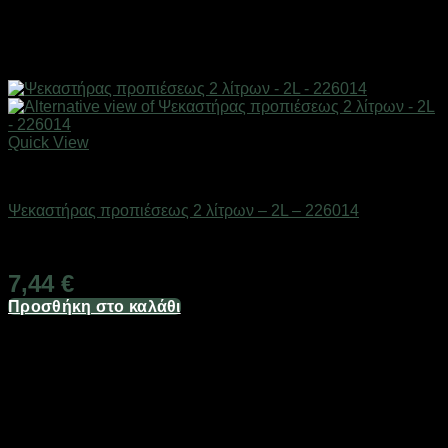
Quick View
Eργαλεία χειρός
Ψεκαστήρας προπιέσεως 2 λίτρων – 2L – 226014
Διαθέσιμο από 1-3 ημέρες
7,44
€
Προσθήκη στο καλάθι