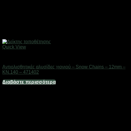
Quick View
Gadgets
Αντιολισθητικές αλυσίδες χιονιού – Snow Chains – 12mm –
KN.140 – 471402
Διαβάστε περισσότερα