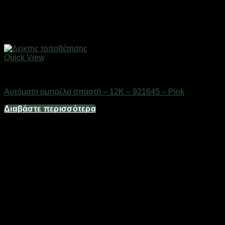
Quick View
Gadgets
Αυτόματη ομπρέλα σπαστή – 12K – 921645 – Pink
Διαβάστε περισσότερα