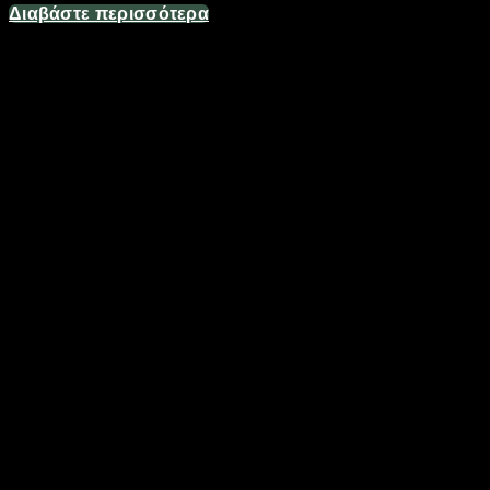
Διαβάστε περισσότερα