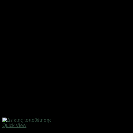
Quick View