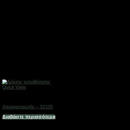
Quick View
Gadgets
Απαγκιστρωτής – 32105
Διαβάστε περισσότερα