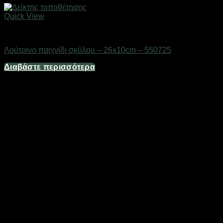
Quick View
Gadgets
Λούτρινο παιχνίδι σκύλου – 26x10cm – 550725
Διαβάστε περισσότερα