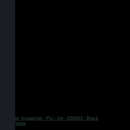
Quick View
Εξαντλημένο