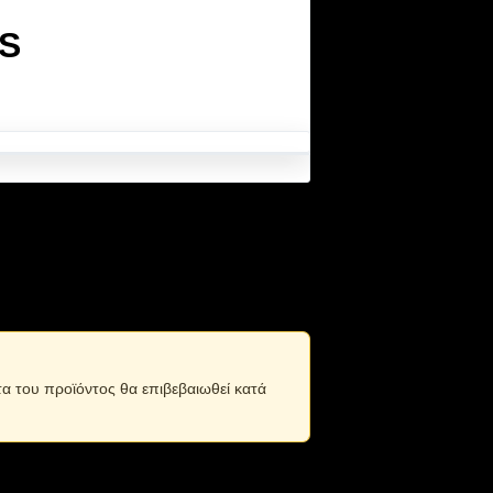
MS
τα του προϊόντος θα επιβεβαιωθεί κατά