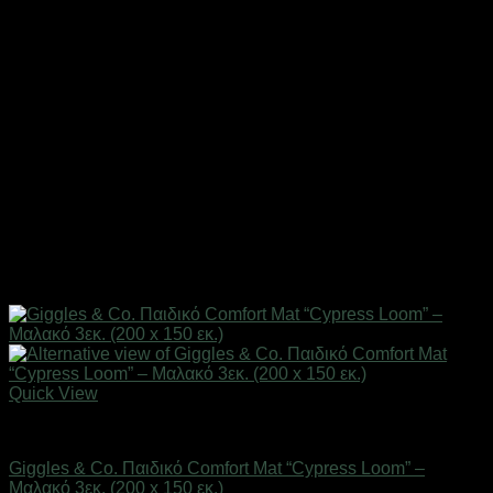
Quick View
Παιδικά/Βρεφικά Είδη
Giggles & Co. Παιδικό Comfort Mat “Cypress Loom” –
Μαλακό 3εκ. (200 x 150 εκ.)