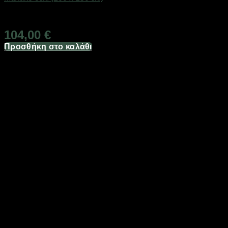
Άμεσα Διαθέσιμο
104,00
€
Προσθήκη στο καλάθι