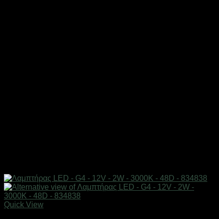
Quick View