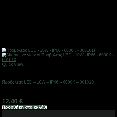
Quick View
Είδη φωτισμού & αναλώσιμα
Προβολέας LED – 10W – IP66 – 6000K – 001010
Διαθέσιμο από 1-3 ημέρες
12,40
€
Προσθήκη στο καλάθι