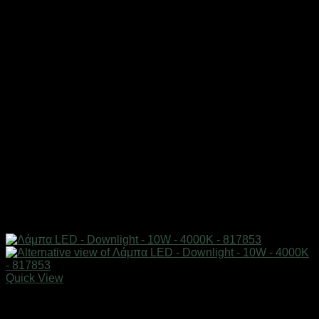
Quick View
Είδη φωτισμού & αναλώσιμα