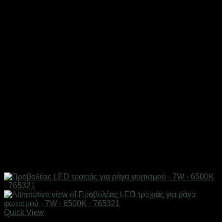
Quick View