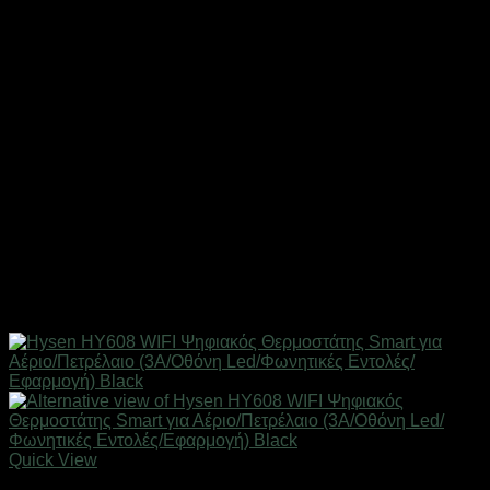
Quick View