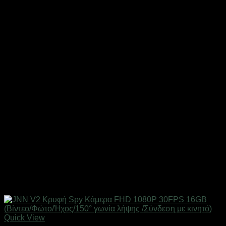
Quick View