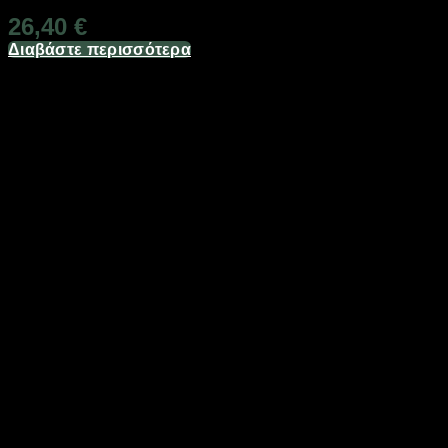
26,40
€
Διαβάστε περισσότερα