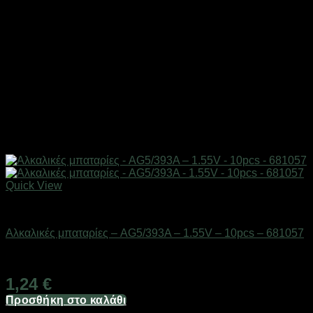
Quick View
Μπαταρίες
Αλκαλικές μπαταρίες – AG5/393A – 1.55V – 10pcs – 681057
Διαθέσιμο από 1-3 ημέρες
1,24
€
Προσθήκη στο καλάθι