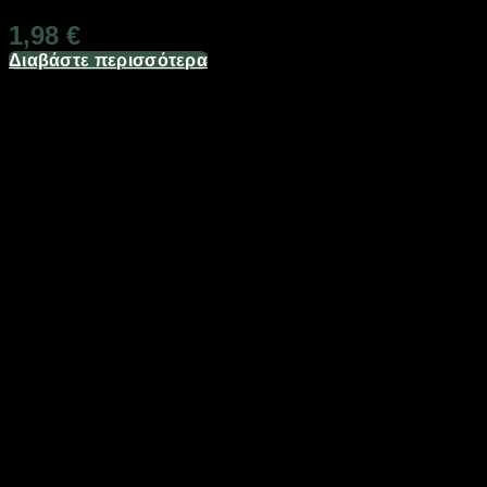
1,98
€
Διαβάστε περισσότερα