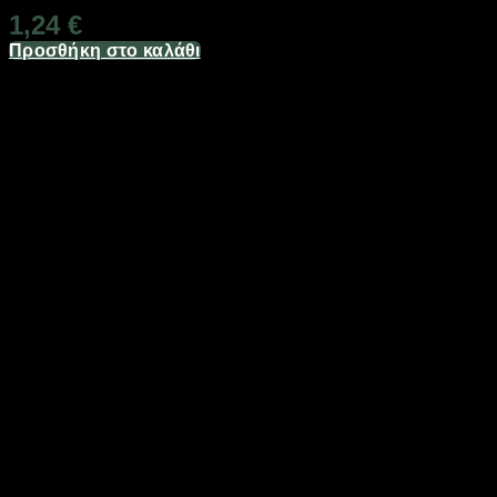
1,24
€
Προσθήκη στο καλάθι