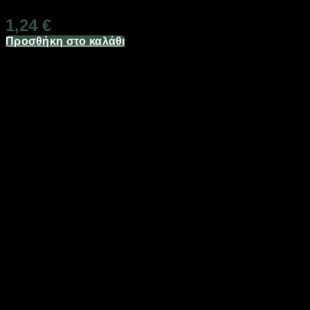
1,24
€
Προσθήκη στο καλάθι