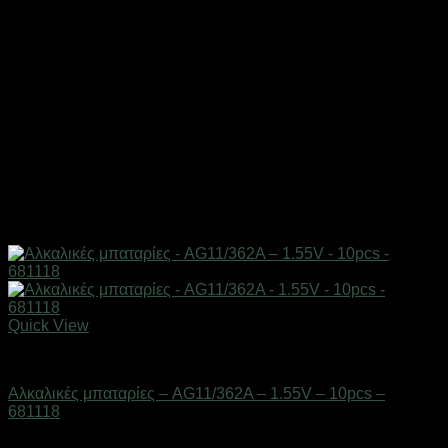
Quick View
Μπαταρίες
Αλκαλικές μπαταρίες – AG11/362A – 1.55V – 10pcs –
681118
Διαθέσιμο από 1-3 ημέρες