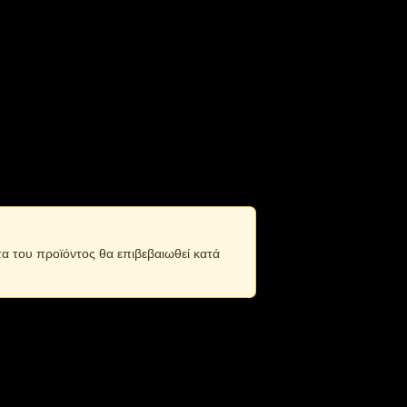
τα του προϊόντος θα επιβεβαιωθεί κατά