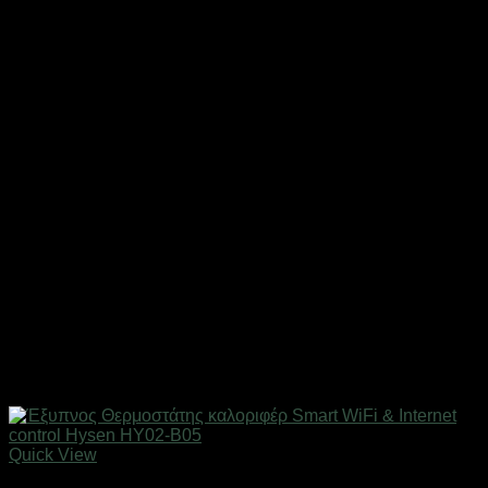
Quick View