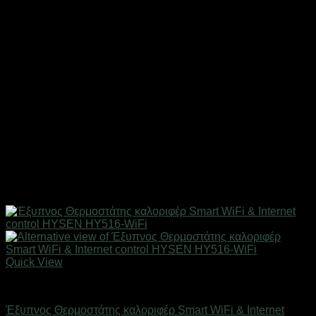
Quick View
SMART HOME
Έξυπνος Θερμοστάτης καλοριφέρ Smart WiFi & Internet