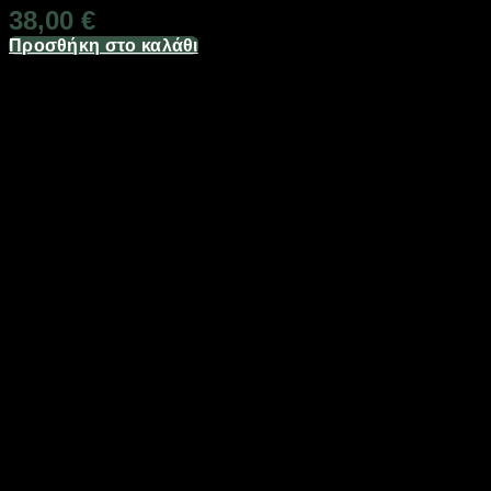
38,00
€
Προσθήκη στο καλάθι