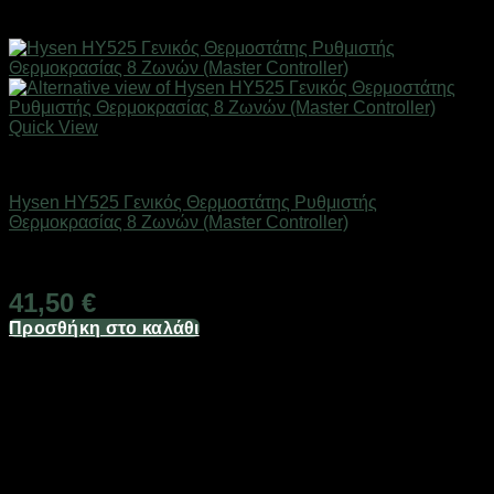
Quick View
SMART HOME
Hysen HY525 Γενικός Θερμοστάτης Ρυθμιστής
Θερμοκρασίας 8 Ζωνών (Master Controller)
Άμεσα Διαθέσιμο
41,50
€
Προσθήκη στο καλάθι