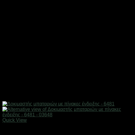
Quick View
Εξαντλημένο