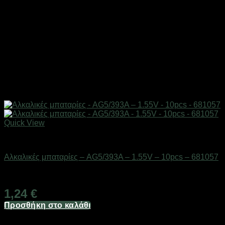
Quick View
Μπαταρίες
Αλκαλικές μπαταρίες – AG5/393A – 1.55V – 10pcs – 681057
Διαθέσιμο από 1-3 ημέρες
1,24
€
Προσθήκη στο καλάθι