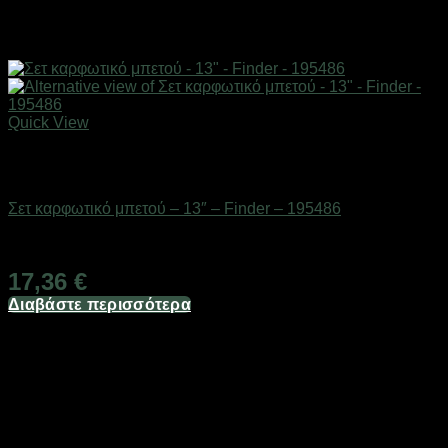
Quick View
Εξαντλημένο
Εργαλεία
Σετ καρφωτικό μπετού – 13″ – Finder – 195486
Διαθέσιμο από 1-3 ημέρες
17,36
€
Διαβάστε περισσότερα