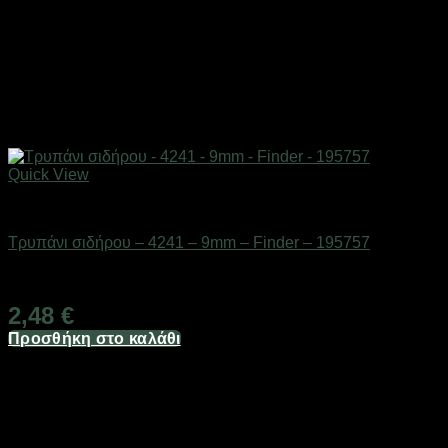
Quick View
Εργαλεία
Τρυπάνι σιδήρου – 4241 – 9mm – Finder – 195757
Διαθέσιμο από 1-3 ημέρες
2,48
€
Προσθήκη στο καλάθι