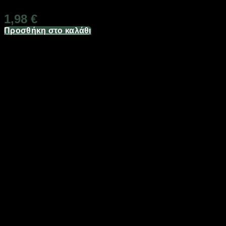
1,98
€
Προσθήκη στο καλάθι