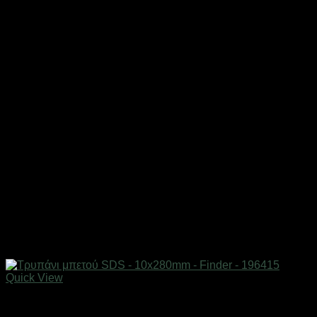
Quick View
Εργαλεία