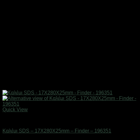
Quick View
Εργαλεία
Καλέμι SDS – 17X280X25mm – Finder – 196351