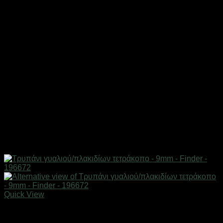
Quick View
Εργαλεία