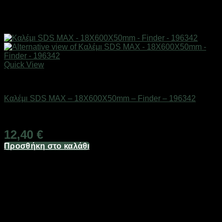
Quick View
Εργαλεία
Καλέμι SDS MAX – 18X600X50mm – Finder – 196342
Διαθέσιμο από 1-3 ημέρες
12,40
€
Προσθήκη στο καλάθι