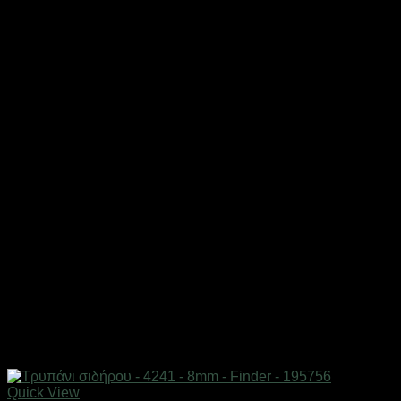
Quick View