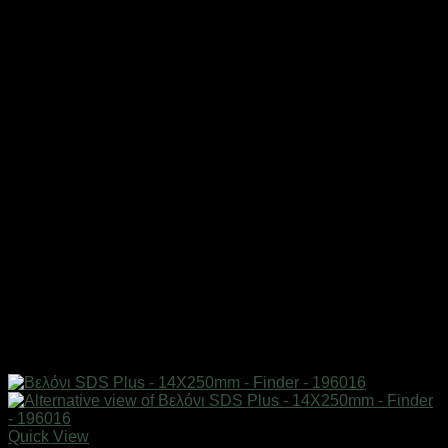
Quick View