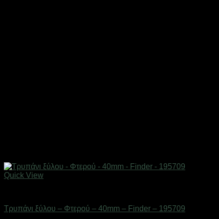
Quick View
Εργαλεία
Τρυπάνι ξύλου – Φτερού – 40mm – Finder – 195709