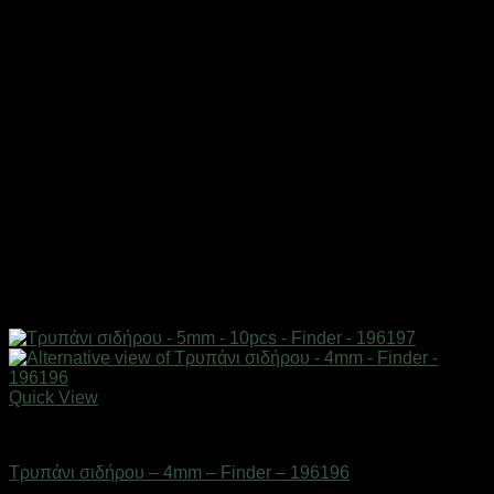
Quick View
Εργαλεία
Τρυπάνι σιδήρου – 4mm – Finder – 196196