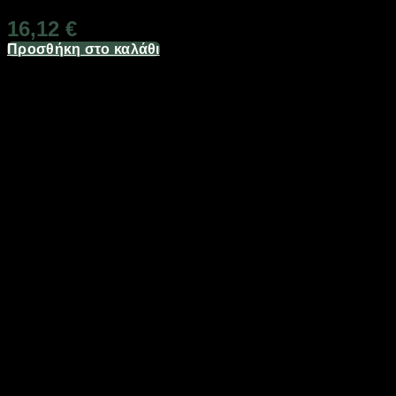
16,12
€
Προσθήκη στο καλάθι