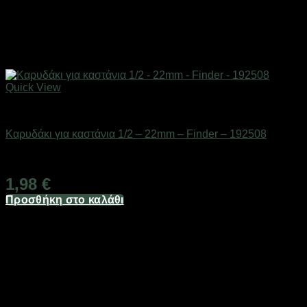
Quick View
Εργαλεία
Καρυδάκι για καστάνια 1/2 – 22mm – Finder – 192508
Διαθέσιμο από 1-3 ημέρες
1,98
€
Προσθήκη στο καλάθι