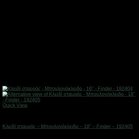
Quick View
Εργαλεία
Κλειδί σταυρός – Μπουλονόκλειδο – 18″ – Finder – 192405
Διαθέσιμο από 1-3 ημέρες