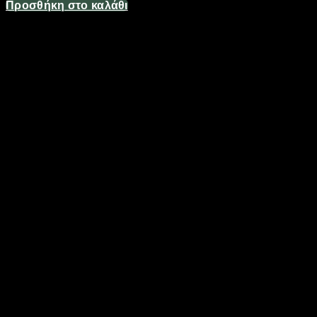
Προσθήκη στο καλάθι