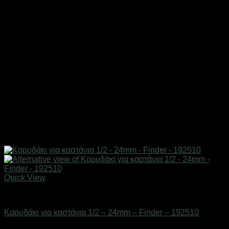
Quick View
Εργαλεία
Καρυδάκι για καστάνια 1/2 – 24mm – Finder – 192510