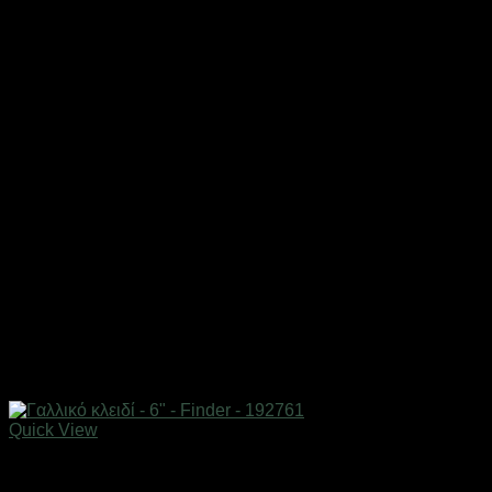
Quick View
Εργαλεία