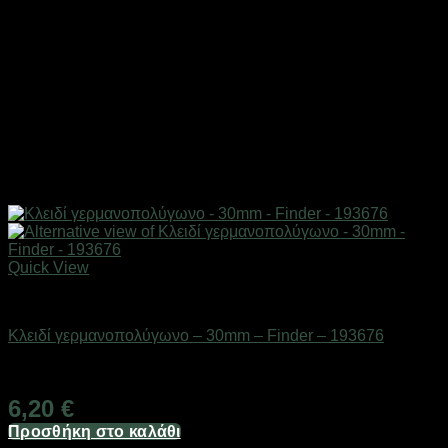
Quick View
Εργαλεία
Κλειδί γερμανοπολύγωνο – 30mm – Finder – 193676
Διαθέσιμο από 1-3 ημέρες
6,20
€
Προσθήκη στο καλάθι