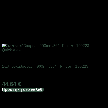
Quick View
Εργαλεία
Σωληνοκάβουρας – 900mm/36“ – Finder – 190223
Διαθέσιμο από 1-3 ημέρες
44,64
€
Προσθήκη στο καλάθι