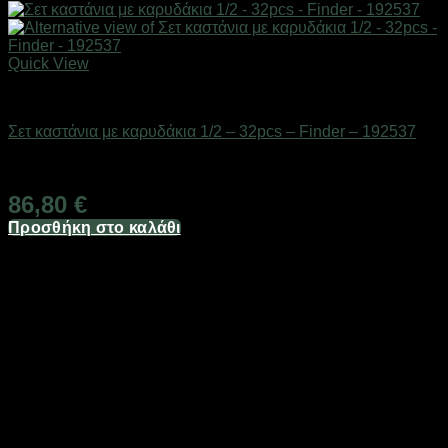
Quick View
Εργαλεία
Σετ καστάνια με καρυδάκια 1/2 – 32pcs – Finder – 192537
Διαθέσιμο από 1-3 ημέρες
86,80
€
Προσθήκη στο καλάθι