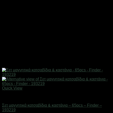
Quick View
Εργαλεία
Σετ μαγνητικά κατσαβίδια & καστάνια – 65pcs – Finder –
193219