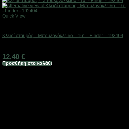
Quick View
Εργαλεία
Κλειδί σταυρός – Μπουλονόκλειδο – 16″ – Finder – 192404
Διαθέσιμο από 1-3 ημέρες
12,40
€
Προσθήκη στο καλάθι