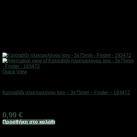
Quick View
Εργαλεία
Κατσαβίδι ηλεκτρολόγου ίσιο – 3x75mm – Finder – 193472
Διαθέσιμο από 1-3 ημέρες
0,99
€
Προσθήκη στο καλάθι