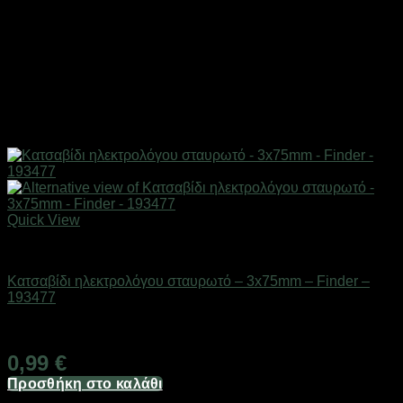
Quick View
Εργαλεία
Κατσαβίδι ηλεκτρολόγου σταυρωτό – 3x75mm – Finder –
193477
Διαθέσιμο από 1-3 ημέρες
0,99
€
Προσθήκη στο καλάθι