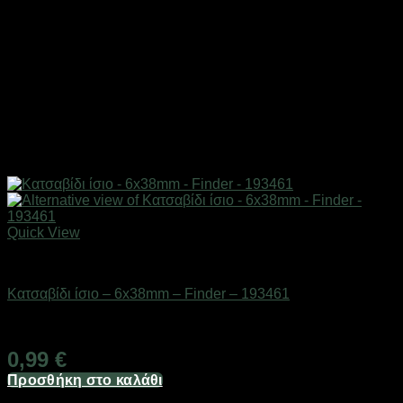
Quick View
Εργαλεία
Κατσαβίδι ίσιο – 6x38mm – Finder – 193461
Διαθέσιμο από 1-3 ημέρες
0,99
€
Προσθήκη στο καλάθι