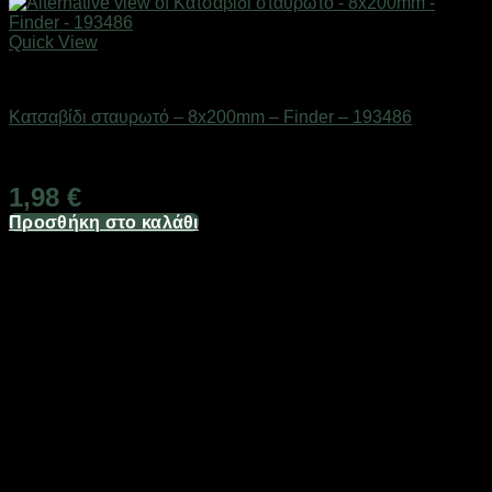
Quick View
Εργαλεία
Κατσαβίδι σταυρωτό – 8x200mm – Finder – 193486
Διαθέσιμο από 1-3 ημέρες
1,98
€
Προσθήκη στο καλάθι