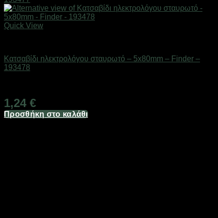
Quick View
Εργαλεία
Κατσαβίδι ηλεκτρολόγου σταυρωτό – 5x80mm – Finder –
193478
Διαθέσιμο από 1-3 ημέρες
1,24
€
Προσθήκη στο καλάθι