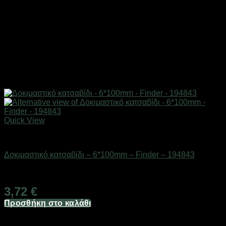
Quick View
Εργαλεία
Δοκιμαστικό κατσαβίδι – 6*100mm – Finder – 194843
Διαθέσιμο από 1-3 ημέρες
3,72
€
Προσθήκη στο καλάθι