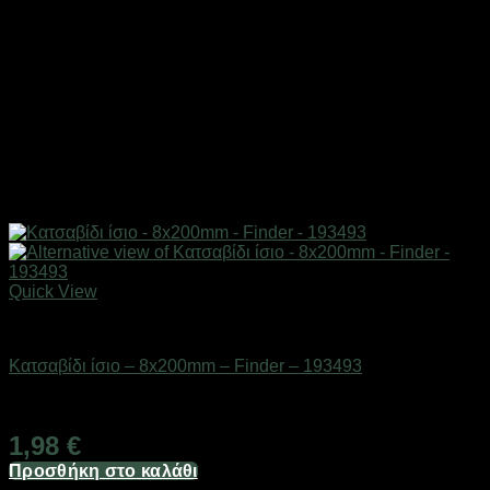
Quick View
Εργαλεία
Κατσαβίδι ίσιο – 8x200mm – Finder – 193493
Διαθέσιμο από 1-3 ημέρες
1,98
€
Προσθήκη στο καλάθι