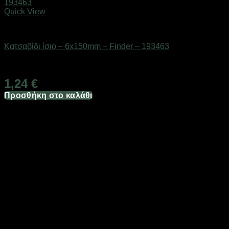
Quick View
Εργαλεία
Κατσαβίδι ίσιο – 6x150mm – Finder – 193463
Διαθέσιμο από 1-3 ημέρες
1,24
€
Προσθήκη στο καλάθι