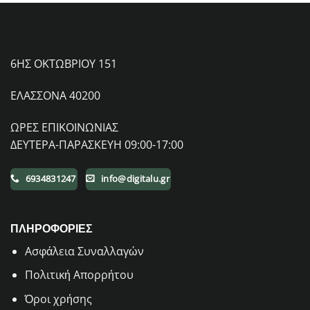
6ΗΣ ΟΚΤΩΒΡΙΟΥ 151
ΕΛΑΣΣΟΝΑ 40200
ΩΡΕΣ ΕΠΙΚΟΙΝΩΝΙΑΣ
ΔΕΥΤΕΡΑ-ΠΑΡΑΣΚΕΥΗ 09:00-17:00
6934831247
info@digitalu.gr
ΠΛΗΡΟΦΟΡΙΕΣ
Aσφάλεια Συναλλαγών
Πολιτική Απορρήτου
Όροι χρήσης