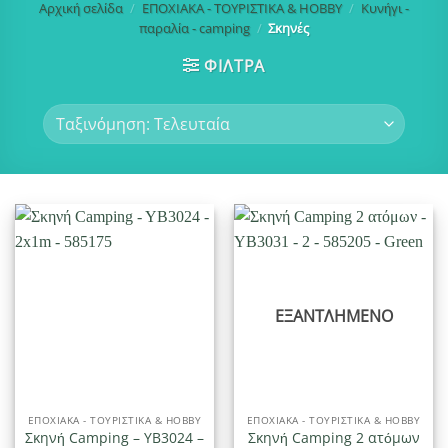
Αρχική σελίδα
/
ΕΠΟΧΙΑΚΑ - ΤΟΥΡΙΣΤΙΚΑ & HOBBY
/
Κυνήγι -
παραλία - camping
/
Σκηνές
ΦΙΛΤΡΑ
ΕΞΑΝΤΛΗΜΈΝΟ
ΕΠΟΧΙΑΚΑ - ΤΟΥΡΙΣΤΙΚΑ & HOBBY
ΕΠΟΧΙΑΚΑ - ΤΟΥΡΙΣΤΙΚΑ & HOBBY
Σκηνή Camping – YB3024 –
Σκηνή Camping 2 ατόμων