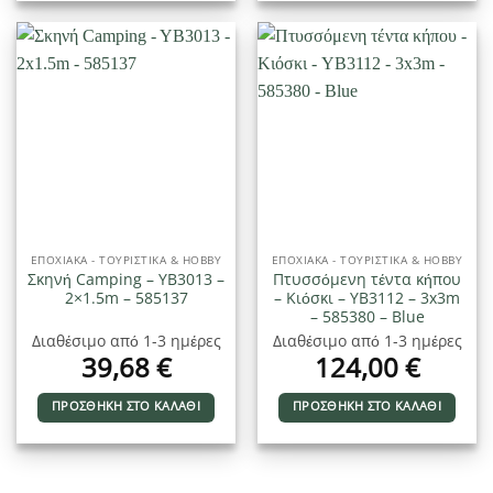
ΕΠΟΧΙΑΚΑ - ΤΟΥΡΙΣΤΙΚΑ & HOBBY
ΕΠΟΧΙΑΚΑ - ΤΟΥΡΙΣΤΙΚΑ & HOBBY
Σκηνή Camping – YB3013 –
Πτυσσόμενη τέντα κήπου
2×1.5m – 585137
– Κιόσκι – YB3112 – 3x3m
– 585380 – Blue
Διαθέσιμο από 1-3 ημέρες
Διαθέσιμο από 1-3 ημέρες
39,68
€
124,00
€
ΠΡΟΣΘΉΚΗ ΣΤΟ ΚΑΛΆΘΙ
ΠΡΟΣΘΉΚΗ ΣΤΟ ΚΑΛΆΘΙ