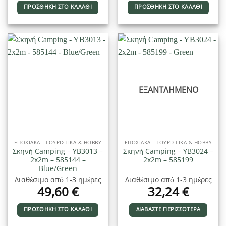
ΠΡΟΣΘΉΚΗ ΣΤΟ ΚΑΛΆΘΙ
ΠΡΟΣΘΉΚΗ ΣΤΟ ΚΑΛΆΘΙ
ΕΞΑΝΤΛΗΜΈΝΟ
ΕΠΟΧΙΑΚΑ - ΤΟΥΡΙΣΤΙΚΑ & HOBBY
ΕΠΟΧΙΑΚΑ - ΤΟΥΡΙΣΤΙΚΑ & HOBBY
Σκηνή Camping – YB3013 –
Σκηνή Camping – YB3024 –
2x2m – 585144 –
2x2m – 585199
Blue/Green
Διαθέσιμο από 1-3 ημέρες
Διαθέσιμο από 1-3 ημέρες
49,60
€
32,24
€
ΠΡΟΣΘΉΚΗ ΣΤΟ ΚΑΛΆΘΙ
ΔΙΑΒΆΣΤΕ ΠΕΡΙΣΣΌΤΕΡΑ