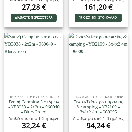
27,28
€
161,20
€
ΔΙΑΒΆΣΤΕ ΠΕΡΙΣΣΌΤΕΡΑ
ΠΡΟΣΘΉΚΗ ΣΤΟ ΚΑΛΆΘΙ
ΕΠΟΧΙΑΚΑ - ΤΟΥΡΙΣΤΙΚΑ & HOBBY
ΕΠΟΧΙΑΚΑ - ΤΟΥΡΙΣΤΙΚΑ & HOBBY
Σκηνή Camping 3 ατόμων
Τέντα-Σκίαστρο παραλίας
– YB3038 – 2x2m – 960040
& camping – YB2109 –
– Blue/Green
3x4x2.4m – 960095
Διαθέσιμο από 1-3 ημέρες
Διαθέσιμο από 1-3 ημέρες
32,24
€
94,24
€