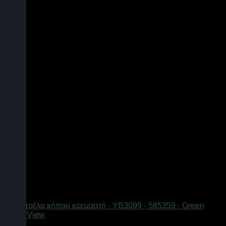
Quick View