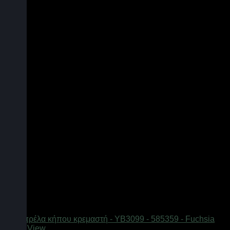
Quick View