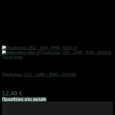
Quick View
Είδη φωτισμού & αναλώσιμα
Προβολέας LED – 10W – IP66 – 001018
Διαθέσιμο από 1-3 ημέρες
12,40
€
Προσθήκη στο καλάθι