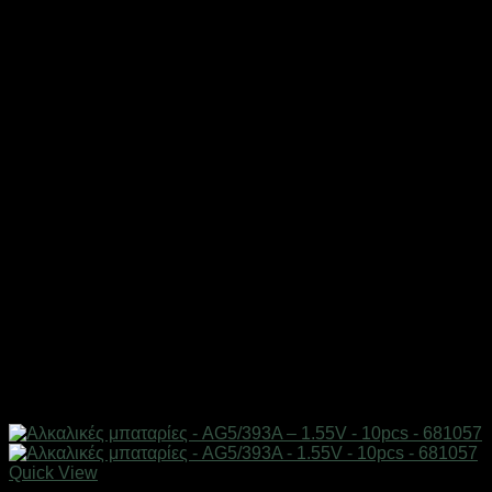
Quick View