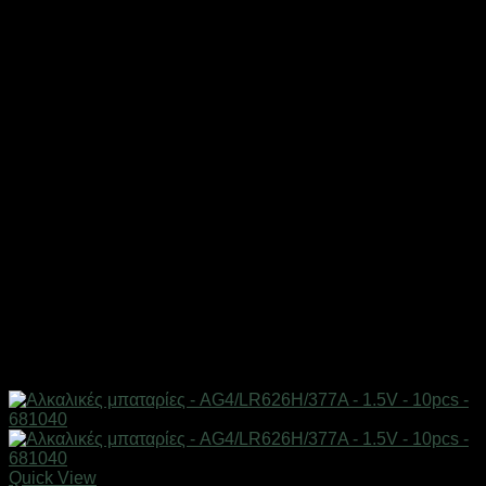
Quick View