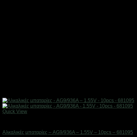
Quick View
Μπαταρίες
Αλκαλικές μπαταρίες – AG9/936A – 1.55V – 10pcs – 681095