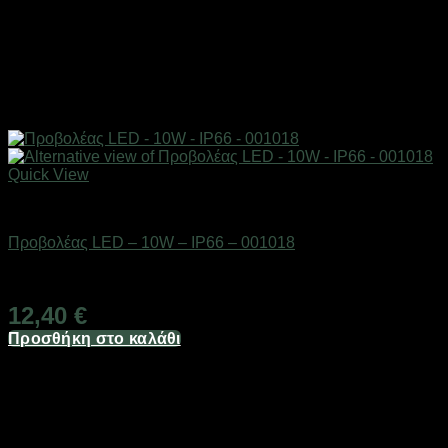
Quick View
Είδη φωτισμού & αναλώσιμα
Προβολέας LED – 10W – IP66 – 001018
Διαθέσιμο από 1-3 ημέρες
12,40
€
Προσθήκη στο καλάθι