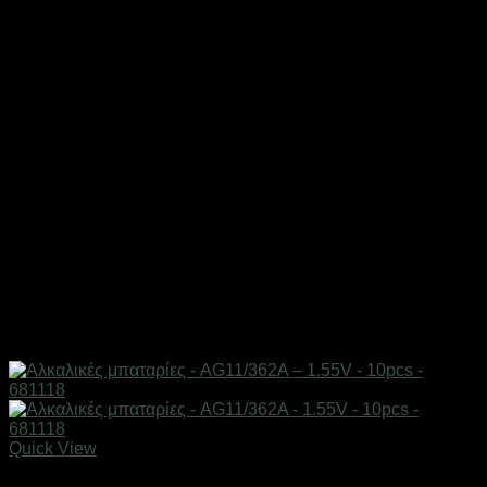
Quick View
Μπαταρίες