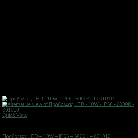
Quick View
Είδη φωτισμού & αναλώσιμα
Προβολέας LED – 10W – IP66 – 6000K – 001010