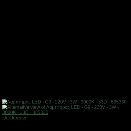
Quick View
Είδη φωτισμού & αναλώσιμα