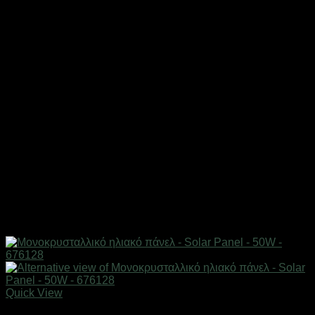
Quick View