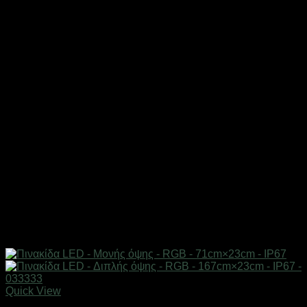
Quick View